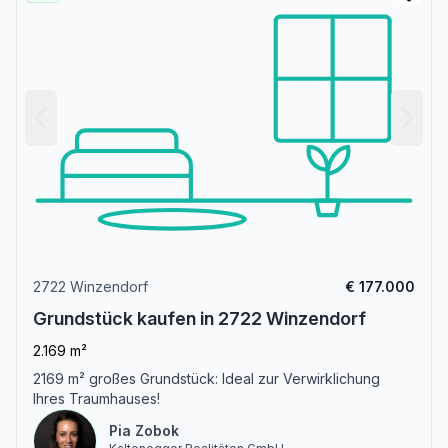
2722 Winzendorf
€ 177.000
Grundstück kaufen in 2722 Winzendorf
2.169 m²
2169 m² großes Grundstück: Ideal zur Verwirklichung
Ihres Traumhauses!
Pia Zobok