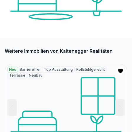
Weitere Immobilien von Kaltenegger Realitäten
Neu
Barrierefrei
Top Ausstattung
Rollstuhlgerecht
Terrasse
Neubau