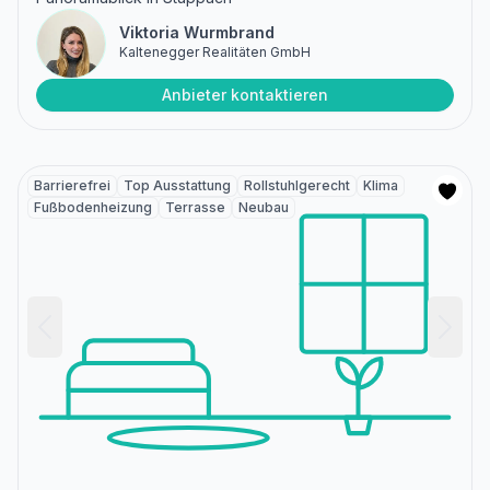
Viktoria Wurmbrand
Kaltenegger Realitäten GmbH
Anbieter kontaktieren
Barrierefrei
Top Ausstattung
Rollstuhlgerecht
Klima
Fußbodenheizung
Terrasse
Neubau