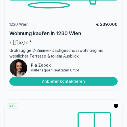
1230 Wien
€ 239.000
Wohnung kaufen in 1230 Wien
2
57,1 m²
Großzügige 2-Zimmer-Dachgeschosswohnung mit
westlicher Terrasse & tollem Ausblick
Pia Zobok
Kaltenegger Realitäten GmbH
Anbieter kontaktieren
Neu