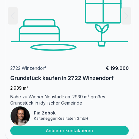
2722 Winzendorf
€ 199.000
Grundstück kaufen in 2722 Winzendorf
2.939 m²
Nahe zu Wiener Neustadt: ca. 2939 m² großes
Grundstück in idyllischer Gemeinde
Pia Zobok
Kaltenegger Realitäten GmbH
Anbieter kontaktieren