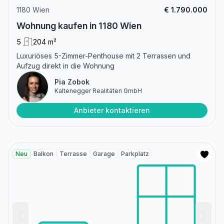
1180 Wien
€ 1.790.000
Wohnung kaufen in 1180 Wien
5
204 m²
Luxuriöses 5-Zimmer-Penthouse mit 2 Terrassen und
Aufzug direkt in die Wohnung
Pia Zobok
Kaltenegger Realitäten GmbH
Anbieter kontaktieren
Neu
Balkon
Terrasse
Garage
Parkplatz