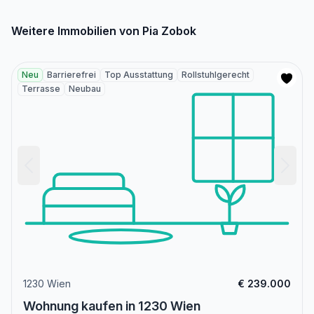
Weitere Immobilien von Pia Zobok
Neu
Barrierefrei
Top Ausstattung
Rollstuhlgerecht
Terrasse
Neubau
1230 Wien
€ 239.000
Wohnung kaufen in 1230 Wien