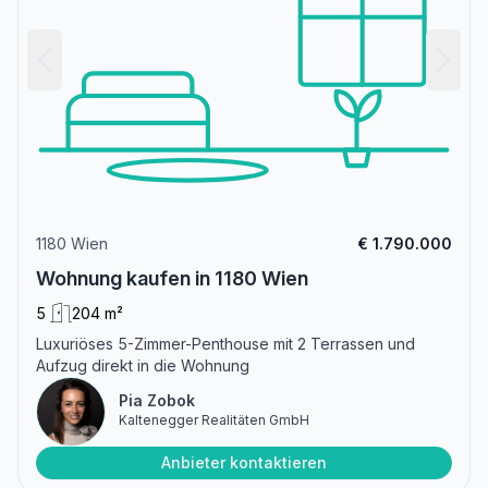
1180 Wien
€ 1.790.000
Wohnung kaufen in 1180 Wien
5
204 m²
Luxuriöses 5-Zimmer-Penthouse mit 2 Terrassen und
Aufzug direkt in die Wohnung
Pia Zobok
Kaltenegger Realitäten GmbH
Anbieter kontaktieren