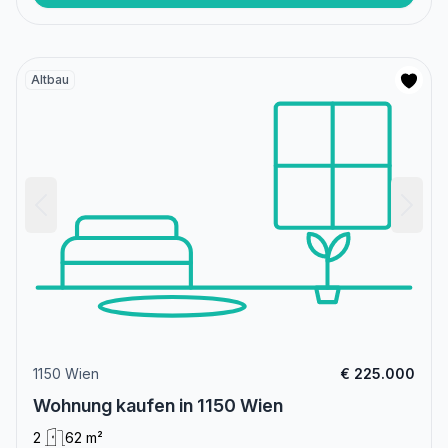
Altbau
1150 Wien
€ 225.000
Wohnung kaufen in 1150 Wien
2
62 m²