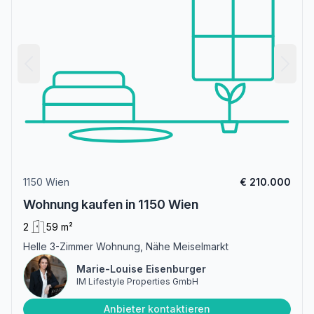
1150 Wien
€ 210.000
Wohnung kaufen in 1150 Wien
2
59 m²
Helle 3-Zimmer Wohnung, Nähe Meiselmarkt
Marie-Louise Eisenburger
IM Lifestyle Properties GmbH
Anbieter kontaktieren