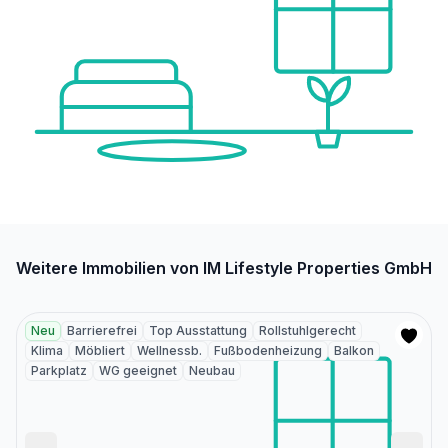
Weitere Immobilien von IM Lifestyle Properties GmbH
Neu
Barrierefrei
Top Ausstattung
Rollstuhlgerecht
Klima
Möbliert
Wellnessb.
Fußbodenheizung
Balkon
Parkplatz
WG geeignet
Neubau