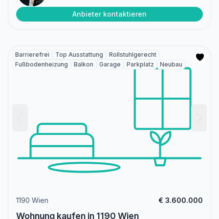
Anbieter kontaktieren
Barrierefrei
Top Ausstattung
Rollstuhlgerecht
Fußbodenheizung
Balkon
Garage
Parkplatz
Neubau
1190 Wien
€ 3.600.000
Wohnung kaufen in 1190 Wien