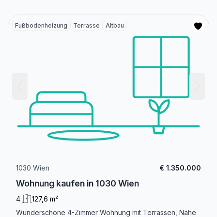
Fußbodenheizung
Terrasse
Altbau
1030 Wien
€ 1.350.000
Wohnung kaufen in 1030 Wien
4
127,6 m²
Wunderschöne 4-Zimmer Wohnung mit Terrassen, Nähe