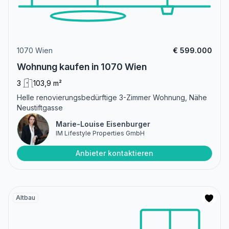
1070 Wien
€ 599.000
Wohnung kaufen in 1070 Wien
3
103,9 m²
Helle renovierungsbedürftige 3-Zimmer Wohnung, Nähe
Neustiftgasse
Marie-Louise Eisenburger
IM Lifestyle Properties GmbH
Anbieter kontaktieren
Altbau