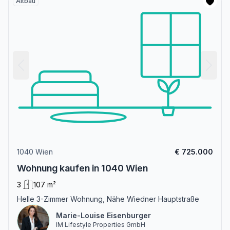
Altbau
1040 Wien
€ 725.000
Wohnung kaufen in 1040 Wien
3
107 m²
Helle 3-Zimmer Wohnung, Nähe Wiedner Hauptstraße
Marie-Louise Eisenburger
IM Lifestyle Properties GmbH