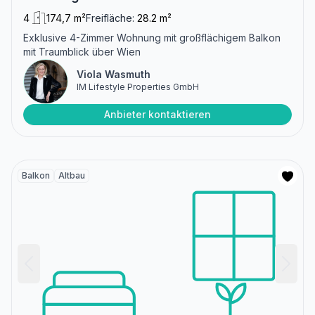
4
174,7 m²
Freifläche:
28.2 m²
Exklusive 4-Zimmer Wohnung mit großflächigem Balkon
mit Traumblick über Wien
Viola Wasmuth
IM Lifestyle Properties GmbH
Anbieter kontaktieren
Balkon
Altbau