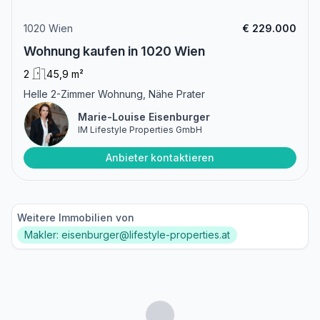
1020 Wien
€ 229.000
Wohnung kaufen in 1020 Wien
2
45,9 m²
Helle 2-Zimmer Wohnung, Nähe Prater
Marie-Louise Eisenburger
IM Lifestyle Properties GmbH
Anbieter kontaktieren
Weitere Immobilien von
Makler: eisenburger@lifestyle-properties.at