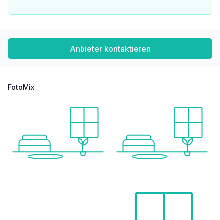
Anbieter kontaktieren
FotoMix