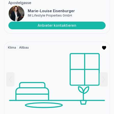
Apostelgasse
Marie-Louise Eisenburger
IM Lifestyle Properties GmbH
Anbieter kontaktieren
Klima
Altbau