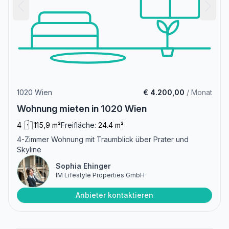
1020 Wien
€ 4.200,00
/ Monat
Wohnung mieten in 1020 Wien
4
115,9 m²
Freifläche:
24.4 m²
4-Zimmer Wohnung mit Traumblick über Prater und
Skyline
Sophia Ehinger
IM Lifestyle Properties GmbH
Anbieter kontaktieren