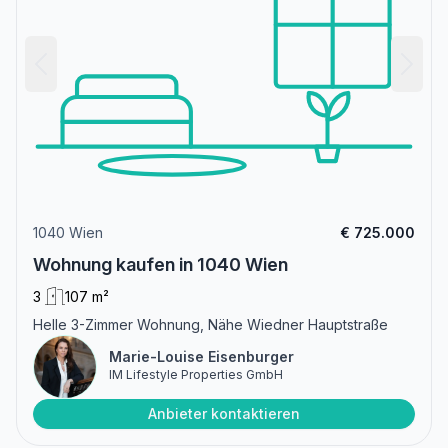
1040 Wien
€ 725.000
Wohnung kaufen in 1040 Wien
3
107 m²
Helle 3-Zimmer Wohnung, Nähe Wiedner Hauptstraße
Marie-Louise Eisenburger
IM Lifestyle Properties GmbH
Anbieter kontaktieren