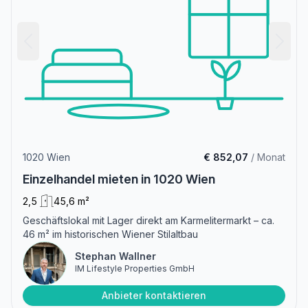
1020 Wien
€ 852,07
/ Monat
Einzelhandel mieten in 1020 Wien
2,5
45,6 m²
Geschäftslokal mit Lager direkt am Karmelitermarkt – ca.
46 m² im historischen Wiener Stilaltbau
Stephan Wallner
IM Lifestyle Properties GmbH
Anbieter kontaktieren