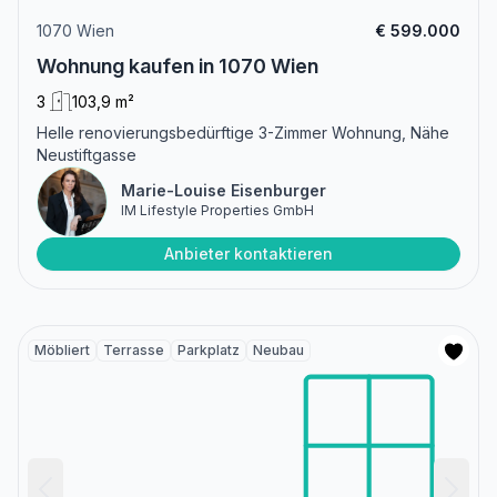
1070 Wien
€ 599.000
Wohnung kaufen in 1070 Wien
3
103,9 m²
Helle renovierungsbedürftige 3-Zimmer Wohnung, Nähe
Neustiftgasse
Marie-Louise Eisenburger
IM Lifestyle Properties GmbH
Anbieter kontaktieren
Möbliert
Terrasse
Parkplatz
Neubau