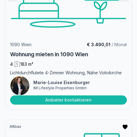
1090 Wien
€ 3.490,01
/ Monat
Wohnung mieten in 1090 Wien
4
183 m²
Lichtdurchflutete 4-Zimmer Wohnung, Nähe Votivkirche
Marie-Louise Eisenburger
IM Lifestyle Properties GmbH
Anbieter kontaktieren
Altbau