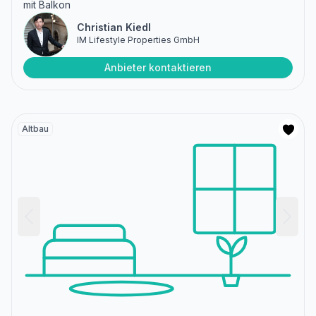
mit Balkon
Christian Kiedl
IM Lifestyle Properties GmbH
Anbieter kontaktieren
Altbau