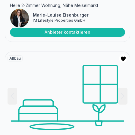
Helle 2-Zimmer Wohnung, Nähe Meiselmarkt
Marie-Louise Eisenburger
IM Lifestyle Properties GmbH
Anbieter kontaktieren
Altbau