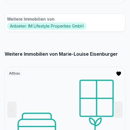
Weitere Immobilien von
Anbieter: IM Lifestyle Properties GmbH
Weitere Immobilien von Marie-Louise Eisenburger
Altbau