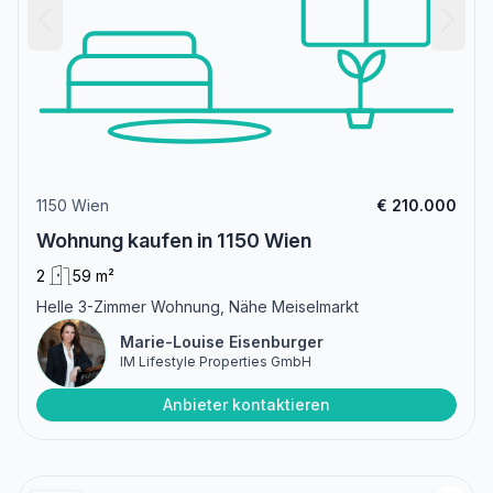
1150 Wien
€ 210.000
Wohnung kaufen in 1150 Wien
2
59 m²
Helle 3-Zimmer Wohnung, Nähe Meiselmarkt
Marie-Louise Eisenburger
IM Lifestyle Properties GmbH
Anbieter kontaktieren