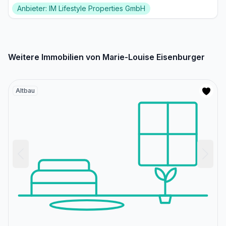
Anbieter: IM Lifestyle Properties GmbH
Weitere Immobilien von Marie-Louise Eisenburger
Altbau