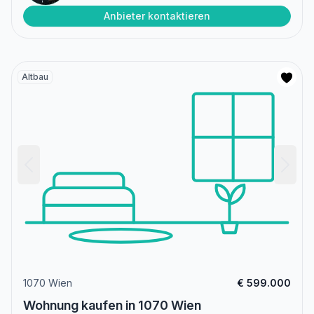
Anbieter kontaktieren
Altbau
1070 Wien
€ 599.000
Wohnung kaufen in 1070 Wien