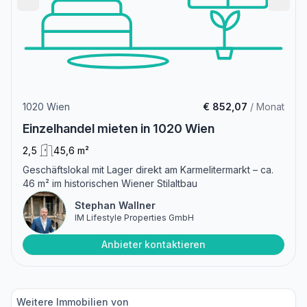
1020 Wien
€ 852,07
/ Monat
Einzelhandel mieten in 1020 Wien
2,5
45,6 m²
Geschäftslokal mit Lager direkt am Karmelitermarkt – ca.
46 m² im historischen Wiener Stilaltbau
Stephan Wallner
IM Lifestyle Properties GmbH
Anbieter kontaktieren
Weitere Immobilien von