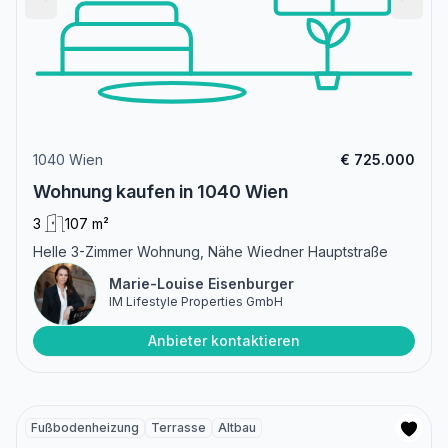
1040 Wien
€ 725.000
Wohnung kaufen in 1040 Wien
3
107 m²
Helle 3-Zimmer Wohnung, Nähe Wiedner Hauptstraße
Marie-Louise Eisenburger
IM Lifestyle Properties GmbH
Anbieter kontaktieren
Fußbodenheizung
Terrasse
Altbau