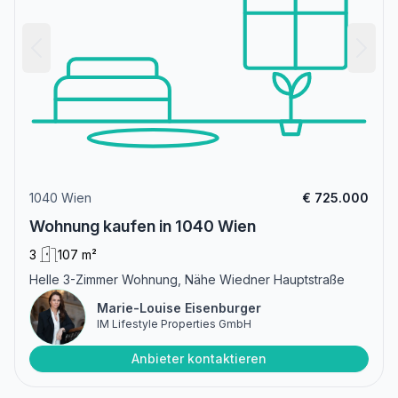
1040 Wien
€ 725.000
Wohnung kaufen in 1040 Wien
3
107 m²
Helle 3-Zimmer Wohnung, Nähe Wiedner Hauptstraße
Marie-Louise Eisenburger
IM Lifestyle Properties GmbH
Anbieter kontaktieren