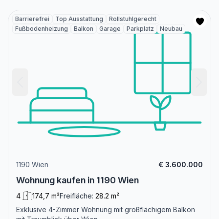
Barrierefrei
Top Ausstattung
Rollstuhlgerecht
Fußbodenheizung
Balkon
Garage
Parkplatz
Neubau
1190 Wien
€ 3.600.000
Wohnung kaufen in 1190 Wien
4
174,7 m²
Freifläche:
28.2 m²
Exklusive 4-Zimmer Wohnung mit großflächigem Balkon