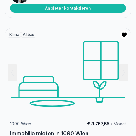
Anbieter kontaktieren
Klima
Altbau
1090 Wien
€ 3.757,55
/ Monat
Immobilie mieten in 1090 Wien