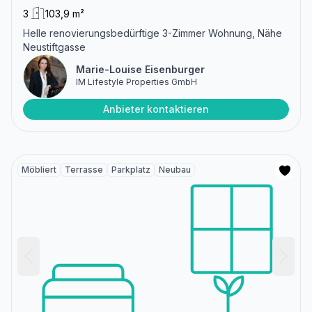
3
103,9 m²
Helle renovierungsbedürftige 3-Zimmer Wohnung, Nähe
Neustiftgasse
Marie-Louise Eisenburger
IM Lifestyle Properties GmbH
Anbieter kontaktieren
Möbliert
Terrasse
Parkplatz
Neubau