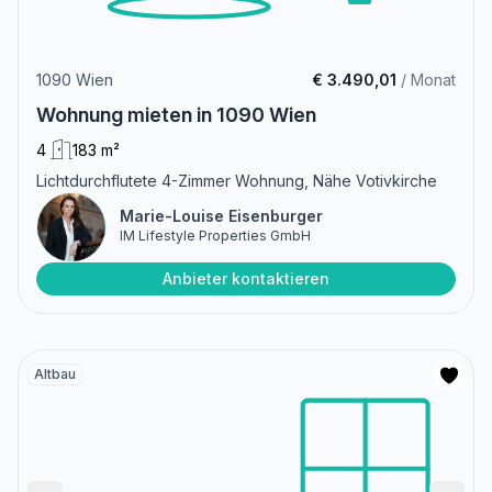
1090 Wien
€ 3.490,01
/ Monat
Wohnung mieten in 1090 Wien
4
183 m²
Lichtdurchflutete 4-Zimmer Wohnung, Nähe Votivkirche
Marie-Louise Eisenburger
IM Lifestyle Properties GmbH
Anbieter kontaktieren
Altbau