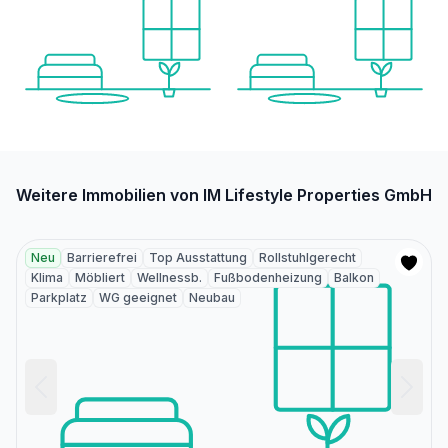
Weitere Immobilien von IM Lifestyle Properties GmbH
Neu
Barrierefrei
Top Ausstattung
Rollstuhlgerecht
Klima
Möbliert
Wellnessb.
Fußbodenheizung
Balkon
Parkplatz
WG geeignet
Neubau