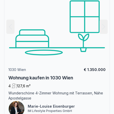
1030 Wien
€ 1.350.000
Wohnung kaufen in 1030 Wien
4
127,6 m²
Wunderschöne 4-Zimmer Wohnung mit Terrassen, Nähe
Apostelgasse
Marie-Louise Eisenburger
IM Lifestyle Properties GmbH