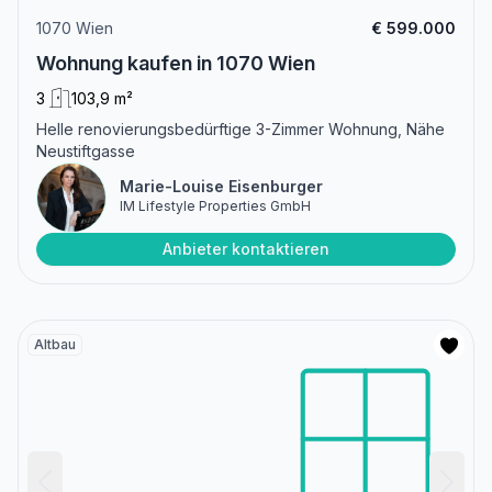
1070 Wien
€ 599.000
Wohnung kaufen in 1070 Wien
3
103,9 m²
Helle renovierungsbedürftige 3-Zimmer Wohnung, Nähe
Neustiftgasse
Marie-Louise Eisenburger
IM Lifestyle Properties GmbH
Anbieter kontaktieren
Altbau