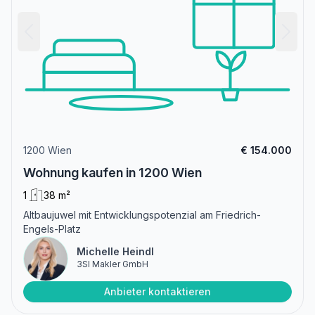
1200 Wien
€ 154.000
Wohnung kaufen in 1200 Wien
1
38 m²
Altbaujuwel mit Entwicklungspotenzial am Friedrich-
Engels-Platz
Michelle Heindl
3SI Makler GmbH
Anbieter kontaktieren