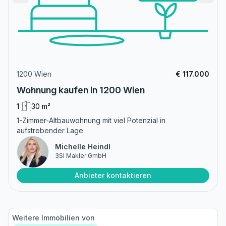
1200 Wien
€ 117.000
Wohnung kaufen in 1200 Wien
1
30 m²
1-Zimmer-Altbauwohnung mit viel Potenzial in
aufstrebender Lage
Michelle Heindl
3SI Makler GmbH
Anbieter kontaktieren
Weitere Immobilien von