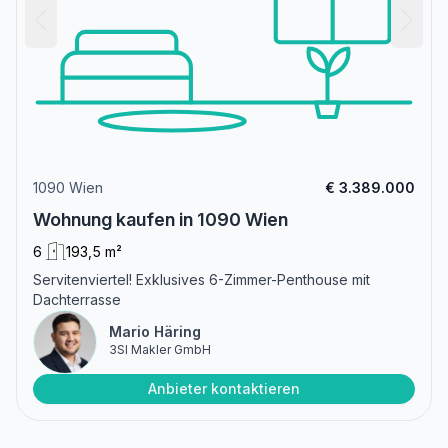
1090 Wien
€ 3.389.000
Wohnung kaufen in 1090 Wien
6
193,5 m²
Servitenviertel! Exklusives 6-Zimmer-Penthouse mit
Dachterrasse
Mario Häring
3SI Makler GmbH
Anbieter kontaktieren