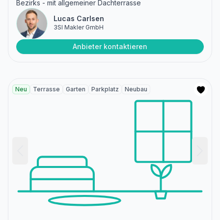
Bezirks - mit allgemeiner Dachterrasse
Lucas Carlsen
3SI Makler GmbH
Anbieter kontaktieren
Neu
Terrasse
Garten
Parkplatz
Neubau