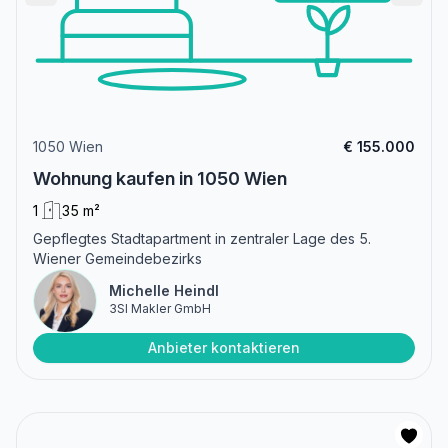
1050 Wien
€ 155.000
Wohnung kaufen in 1050 Wien
1
35 m²
Gepflegtes Stadtapartment in zentraler Lage des 5.
Wiener Gemeindebezirks
Michelle Heindl
3SI Makler GmbH
Anbieter kontaktieren