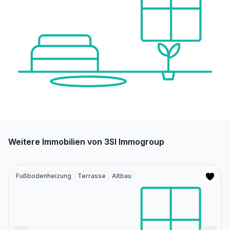
Weitere Immobilien von 3SI Immogroup
Fußbodenheizung
Terrasse
Altbau