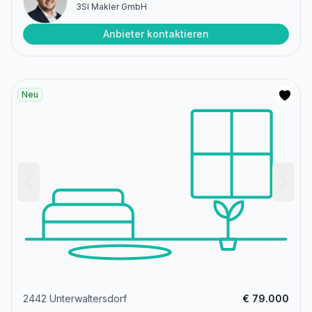
3SI Makler GmbH
Anbieter kontaktieren
Neu
2442 Unterwaltersdorf
€ 79.000