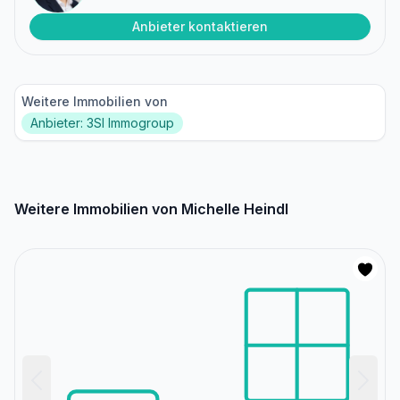
Anbieter kontaktieren
Weitere Immobilien von
Anbieter: 3SI Immogroup
Weitere Immobilien von Michelle Heindl