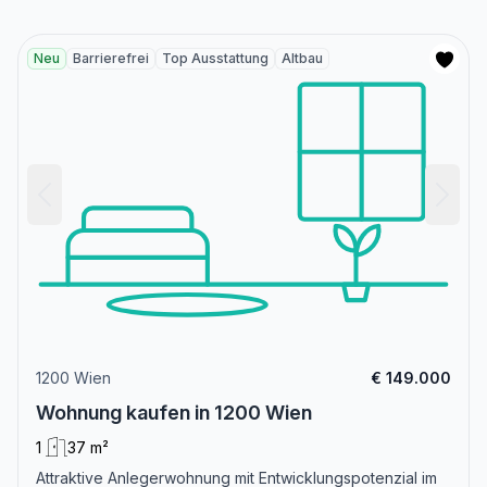
Neu
Barrierefrei
Top Ausstattung
Altbau
1200 Wien
€ 149.000
Wohnung kaufen in 1200 Wien
1
37 m²
Attraktive Anlegerwohnung mit Entwicklungspotenzial im