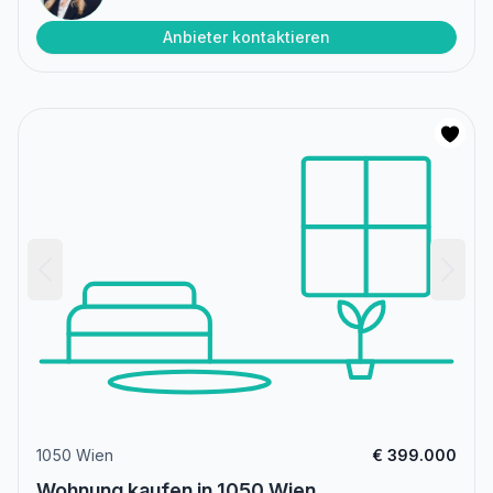
Anbieter kontaktieren
1050 Wien
€ 399.000
Wohnung kaufen in 1050 Wien