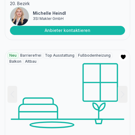
20. Bezirk
Michelle Heindl
3SI Makler GmbH
Anbieter kontaktieren
Neu
Barrierefrei
Top Ausstattung
Fußbodenheizung
Balkon
Altbau