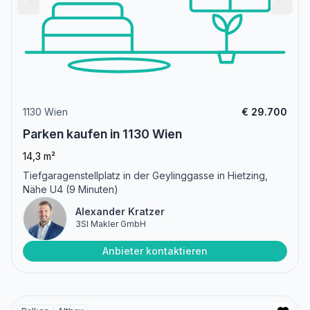
1130 Wien
€ 29.700
Parken kaufen in 1130 Wien
14,3 m²
Tiefgaragenstellplatz in der Geylinggasse in Hietzing,
Nähe U4 (9 Minuten)
Alexander Kratzer
3SI Makler GmbH
Anbieter kontaktieren