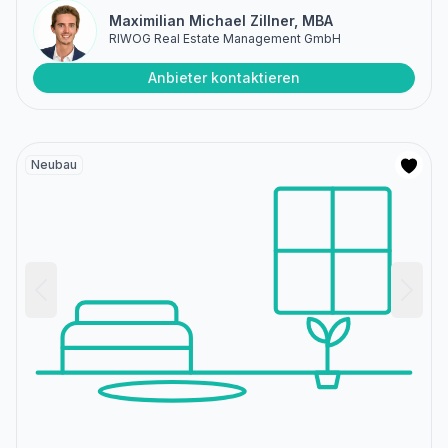
Maximilian Michael Zillner, MBA
RIWOG Real Estate Management GmbH
Anbieter kontaktieren
Neubau