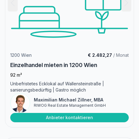
1200 Wien
€ 2.482,27
/ Monat
Einzelhandel mieten in 1200 Wien
92 m²
Unbefristetes Ecklokal auf Wallensteinstraße |
sanierungsbedürftig | Gastro möglich
Maximilian Michael Zillner, MBA
RIWOG Real Estate Management GmbH
Anbieter kontaktieren