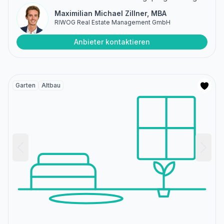
Maximilian Michael Zillner, MBA
RIWOG Real Estate Management GmbH
Anbieter kontaktieren
Garten
Altbau