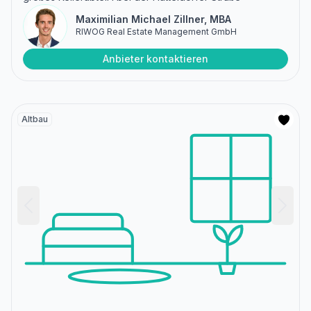
Maximilian Michael Zillner, MBA
RIWOG Real Estate Management GmbH
Anbieter kontaktieren
Altbau