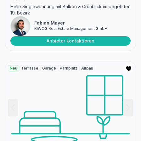
Helle Singlewohnung mit Balkon & Grünblick im begehrten
19. Bezirk
Fabian Mayer
RIWOG Real Estate Management GmbH
Anbieter kontaktieren
Neu
Terrasse
Garage
Parkplatz
Altbau