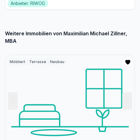
Anbieter: RIWOG
Weitere Immobilien von Maximilian Michael Zillner,
MBA
Möbliert
Terrasse
Neubau