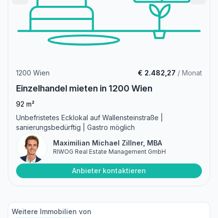
1200 Wien
€ 2.482,27
/ Monat
Einzelhandel mieten in 1200 Wien
92 m²
Unbefristetes Ecklokal auf Wallensteinstraße |
sanierungsbedürftig | Gastro möglich
Maximilian Michael Zillner, MBA
RIWOG Real Estate Management GmbH
Anbieter kontaktieren
Weitere Immobilien von