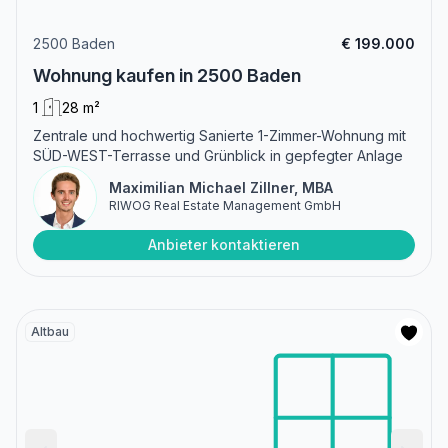
2500 Baden
€ 199.000
Wohnung kaufen in 2500 Baden
1
28 m²
Zentrale und hochwertig Sanierte 1-Zimmer-Wohnung mit
SÜD-WEST-Terrasse und Grünblick in gepfegter Anlage
Maximilian Michael Zillner, MBA
RIWOG Real Estate Management GmbH
Anbieter kontaktieren
Altbau