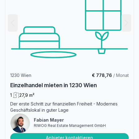
1230 Wien
€ 778,76
/ Monat
Einzelhandel mieten in 1230 Wien
1
27,9 m²
Der erste Schritt zur finanziellen Freiheit - Modernes
Geschäftslokal in guter Lage
Fabian Mayer
RIWOG Real Estate Management GmbH
Anbieter kontaktieren