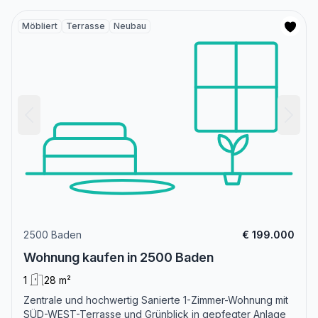
Möbliert
Terrasse
Neubau
2500 Baden
€ 199.000
Wohnung kaufen in 2500 Baden
1
28 m²
Zentrale und hochwertig Sanierte 1-Zimmer-Wohnung mit
SÜD-WEST-Terrasse und Grünblick in gepfegter Anlage