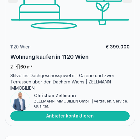
1120 Wien
€ 399.000
Wohnung kaufen in 1120 Wien
2
60 m²
Stilvolles Dachgeschossjuwel mit Galerie und zwei
Terrassen über den Dächern Wiens | ZELLMANN
IMMOBILIEN
Christian Zellmann
ZELLMANN IMMOBILIEN GmbH | Vertrauen. Service.
Qualität.
Anbieter kontaktieren