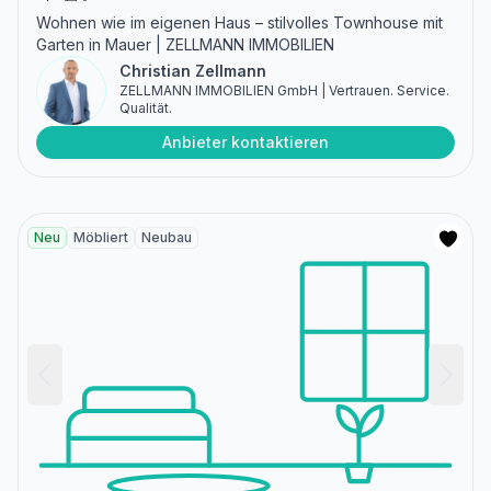
Wohnen wie im eigenen Haus – stilvolles Townhouse mit
Garten in Mauer | ZELLMANN IMMOBILIEN
Christian Zellmann
ZELLMANN IMMOBILIEN GmbH | Vertrauen. Service.
Qualität.
Anbieter kontaktieren
Neu
Möbliert
Neubau