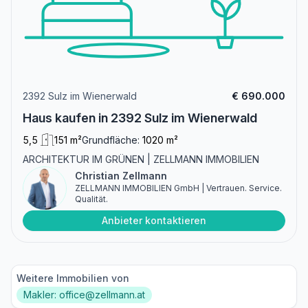
2392 Sulz im Wienerwald
€ 690.000
Haus kaufen in 2392 Sulz im Wienerwald
5,5
151 m²
Grundfläche:
1020 m²
ARCHITEKTUR IM GRÜNEN | ZELLMANN IMMOBILIEN
Christian Zellmann
ZELLMANN IMMOBILIEN GmbH | Vertrauen. Service.
Qualität.
Anbieter kontaktieren
Weitere Immobilien von
Makler: office@zellmann.at