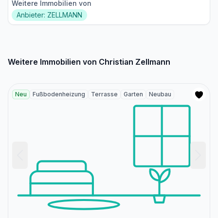
Weitere Immobilien von
Anbieter: ZELLMANN
Weitere Immobilien von Christian Zellmann
Neu
Fußbodenheizung
Terrasse
Garten
Neubau