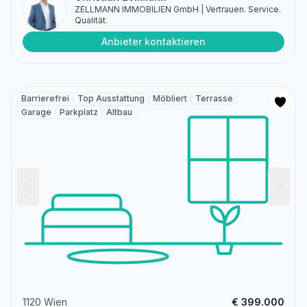
ZELLMANN IMMOBILIEN GmbH | Vertrauen. Service.
Qualität.
Anbieter kontaktieren
Barrierefrei
Top Ausstattung
Möbliert
Terrasse
Garage
Parkplatz
Altbau
1120 Wien
€ 399.000