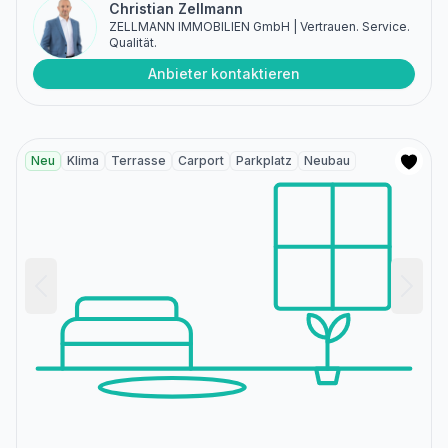
Christian Zellmann
ZELLMANN IMMOBILIEN GmbH | Vertrauen. Service.
Qualität.
Anbieter kontaktieren
Neu
Klima
Terrasse
Carport
Parkplatz
Neubau