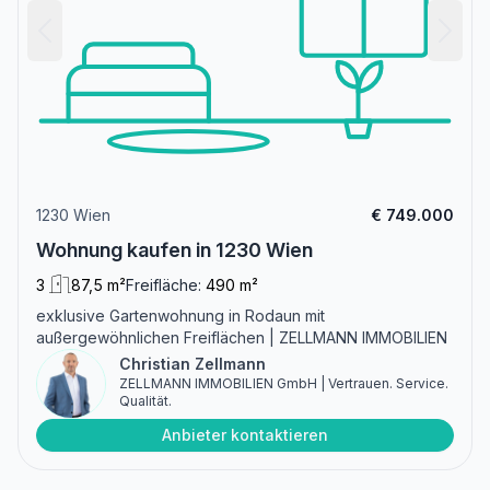
1230 Wien
€ 749.000
Wohnung kaufen in 1230 Wien
3
87,5 m²
Freifläche:
490 m²
exklusive Gartenwohnung in Rodaun mit
außergewöhnlichen Freiflächen | ZELLMANN IMMOBILIEN
Christian Zellmann
ZELLMANN IMMOBILIEN GmbH | Vertrauen. Service.
Qualität.
Anbieter kontaktieren