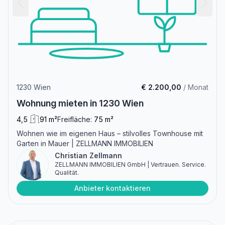
1230 Wien
€ 2.200,00
/ Monat
Wohnung mieten in 1230 Wien
4,5
91 m²
Freifläche:
75 m²
Wohnen wie im eigenen Haus – stilvolles Townhouse mit
Garten in Mauer | ZELLMANN IMMOBILIEN
Christian Zellmann
ZELLMANN IMMOBILIEN GmbH | Vertrauen. Service.
Qualität.
Anbieter kontaktieren