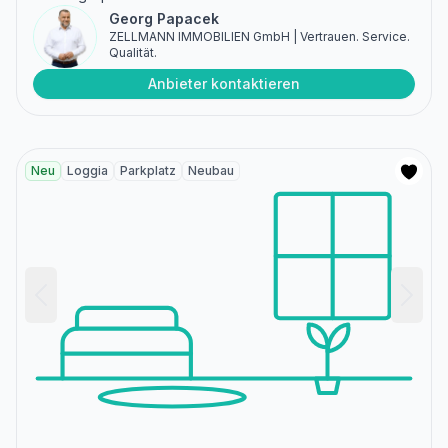
Georg Papacek
ZELLMANN IMMOBILIEN GmbH | Vertrauen. Service.
Qualität.
Anbieter kontaktieren
Neu
Loggia
Parkplatz
Neubau