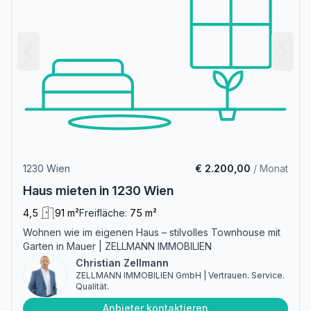
1230 Wien
€ 2.200,00
/ Monat
Haus mieten in 1230 Wien
4,5
91 m²
Freifläche:
75 m²
Wohnen wie im eigenen Haus – stilvolles Townhouse mit
Garten in Mauer | ZELLMANN IMMOBILIEN
Christian Zellmann
ZELLMANN IMMOBILIEN GmbH | Vertrauen. Service.
Qualität.
Anbieter kontaktieren