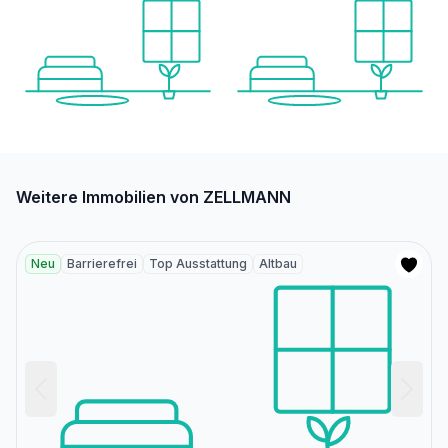
Weitere Immobilien von ZELLMANN
Neu
Barrierefrei
Top Ausstattung
Altbau