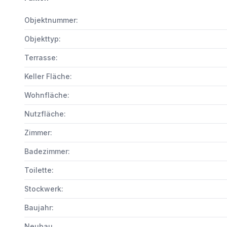
Objektnummer:
Objekttyp:
Terrasse:
Keller Fläche:
Wohnfläche:
Nutzfläche:
Zimmer:
Badezimmer:
Toilette:
Stockwerk:
Baujahr:
Neubau