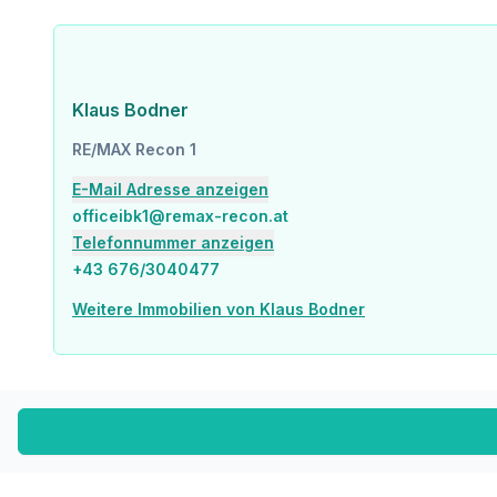
Klaus Bodner
RE/MAX Recon 1
E-Mail Adresse anzeigen
officeibk1@remax-recon.at
Telefonnummer anzeigen
+43 676/3040477
Weitere Immobilien von Klaus Bodner