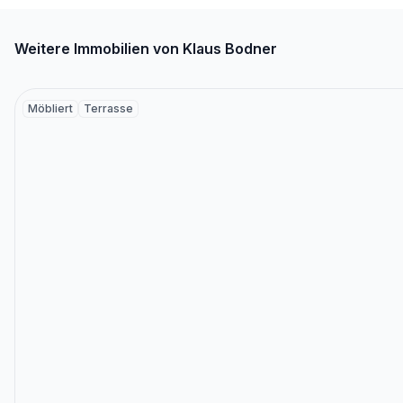
Weitere Immobilien von Klaus Bodner
Möbliert
Terrasse