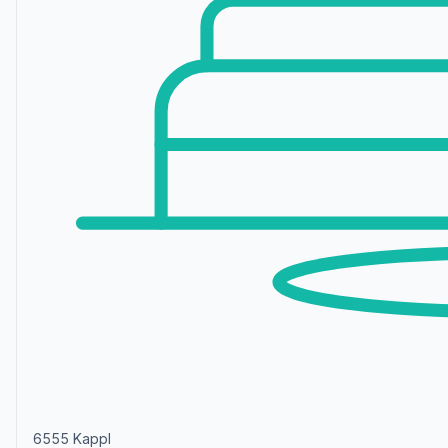
6555 Kappl