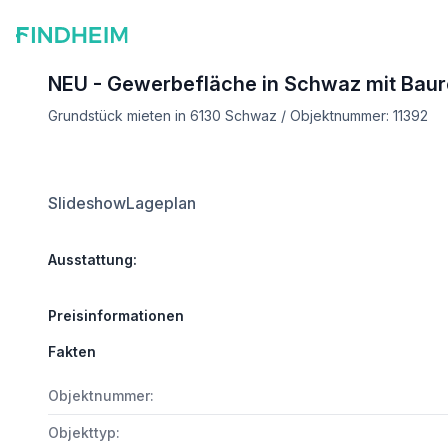
NEU - Gewerbefläche in Schwaz mit Baur
Grundstück mieten in 6130 Schwaz / Objektnummer: 11392
Slideshow
Lageplan
Ausstattung:
Preisinformationen
Fakten
Objektnummer:
Objekttyp: