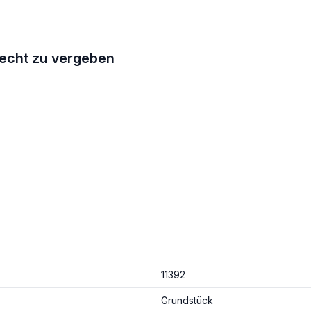
echt zu vergeben
11392
Grundstück