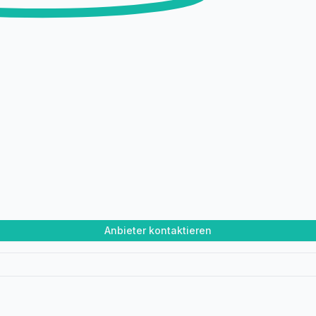
Anbieter kontaktieren