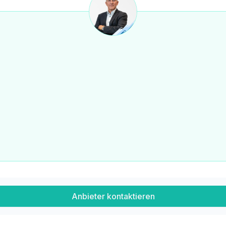
Anbieter kontaktieren