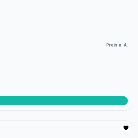
Preis a. A.