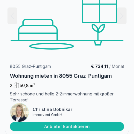
8055 Graz-Puntigam
€ 734,11
/ Monat
Wohnung mieten in 8055 Graz-Puntigam
2
50,8 m²
Sehr schöne und helle 2-Zimmerwohnung mit großer
Terrasse!
Christina Dobnikar
Immovent GmbH
Anbieter kontaktieren