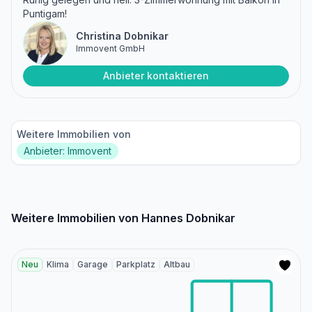
Puntigam!
Christina Dobnikar
Immovent GmbH
Anbieter kontaktieren
Weitere Immobilien von
Anbieter: Immovent
Weitere Immobilien von Hannes Dobnikar
Neu
Klima
Garage
Parkplatz
Altbau