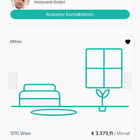
Immovent GmbH
Anbieter kontaktieren
Altbau
1010 Wien
€ 3.373,11
/ Monat