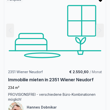
2351 Wiener Neudorf
€ 2.550,60
/ Monat
Immobilie mieten in 2351 Wiener Neudorf
234 m²
PROVISIONSFREI - verschiedene Büro-Kombinationen
möglich!
Hannes Dobnikar