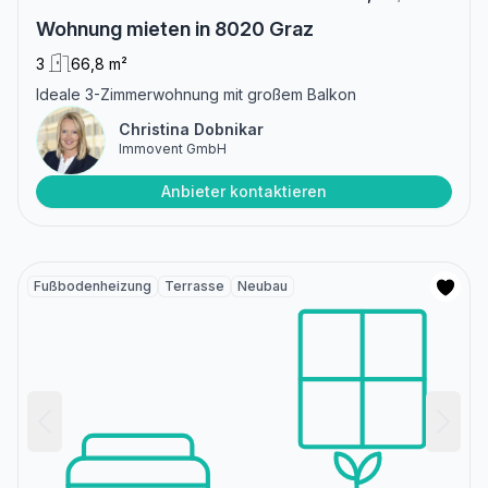
Wohnung mieten in 8020 Graz
3
66,8 m²
Ideale 3-Zimmerwohnung mit großem Balkon
Christina Dobnikar
Immovent GmbH
Anbieter kontaktieren
Fußbodenheizung
Terrasse
Neubau