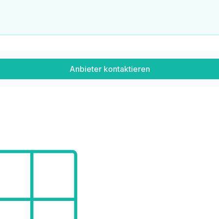
Anbieter kontaktieren