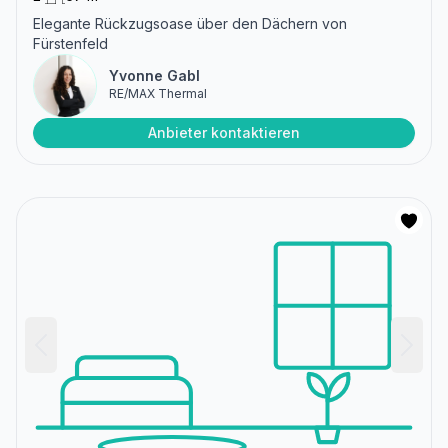
Elegante Rückzugsoase über den Dächern von
Fürstenfeld
Yvonne Gabl
RE/MAX Thermal
Anbieter kontaktieren