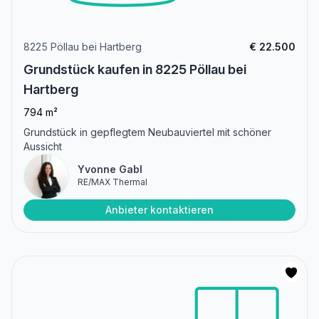
8225 Pöllau bei Hartberg
€ 22.500
Grundstück kaufen in 8225 Pöllau bei
Hartberg
794 m²
Grundstück in gepflegtem Neubauviertel mit schöner
Aussicht
Yvonne Gabl
RE/MAX Thermal
Anbieter kontaktieren