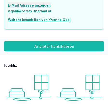
E-Mail Adresse anzeigen
y.gabl@remax-thermal.at
Weitere Immobilien von Yvonne Gabl
Anbieter kontaktieren
FotoMix