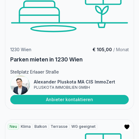
1230 Wien
€ 105,00
/ Monat
Parken mieten in 1230 Wien
Stellplatz Erlaaer Straße
Alexander Pluskota MA CIS ImmoZert
PLUSKOTA IMMOBILIEN GMBH
Anbieter kontaktieren
Neu
Klima
Balkon
Terrasse
WG geeignet