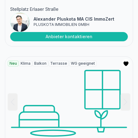
Stellplatz Erlaaer Straße
Alexander Pluskota MA CIS ImmoZert
PLUSKOTA IMMOBILIEN GMBH
Anbieter kontaktieren
Neu
Klima
Balkon
Terrasse
WG geeignet