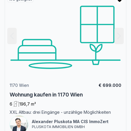
1170 Wien
€ 699.000
Wohnung kaufen in 1170 Wien
6
196,7 m²
XXL Altbau: drei Eingänge - unzählige Möglichkeiten
Alexander Pluskota MA CIS ImmoZert
PLUSKOTA IMMOBILIEN GMBH