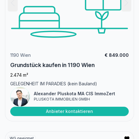
1190 Wien
€ 849.000
Grundstück kaufen in 1190 Wien
2.474 m²
GELEGENHEIT IM PARADIES (kein Bauland)
Alexander Pluskota MA CIS ImmoZert
PLUSKOTA IMMOBILIEN GMBH
Anbieter kontaktieren
WG geeignet