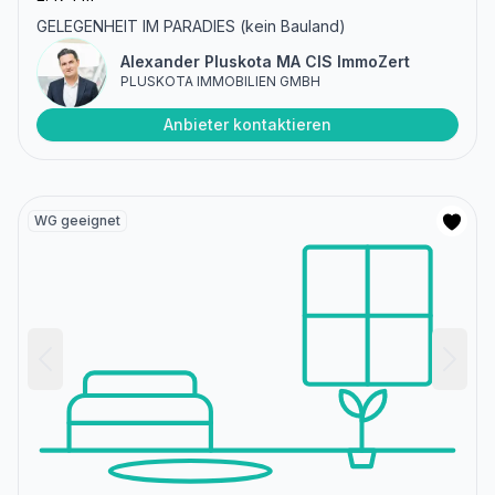
GELEGENHEIT IM PARADIES (kein Bauland)
Alexander Pluskota MA CIS ImmoZert
PLUSKOTA IMMOBILIEN GMBH
Anbieter kontaktieren
WG geeignet