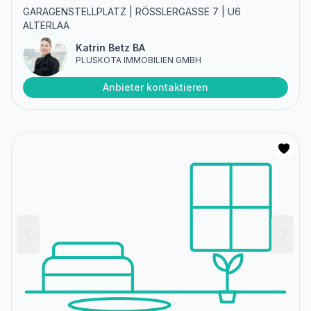
GARAGENSTELLPLATZ | RÖSSLERGASSE 7 | U6
ALTERLAA
Katrin Betz BA
PLUSKOTA IMMOBILIEN GMBH
Anbieter kontaktieren