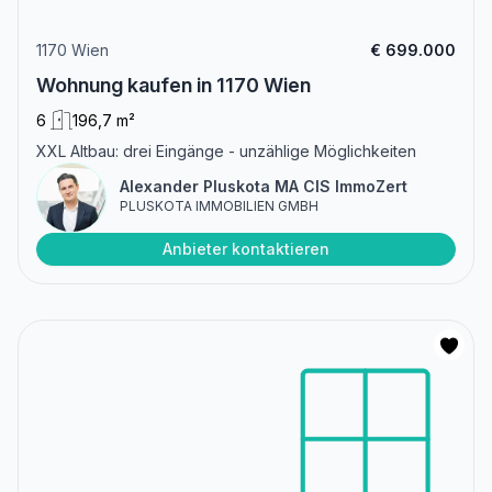
1170 Wien
€ 699.000
Wohnung kaufen in 1170 Wien
6
196,7 m²
XXL Altbau: drei Eingänge - unzählige Möglichkeiten
Alexander Pluskota MA CIS ImmoZert
PLUSKOTA IMMOBILIEN GMBH
Anbieter kontaktieren