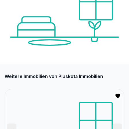
Weitere Immobilien von Pluskota Immobilien