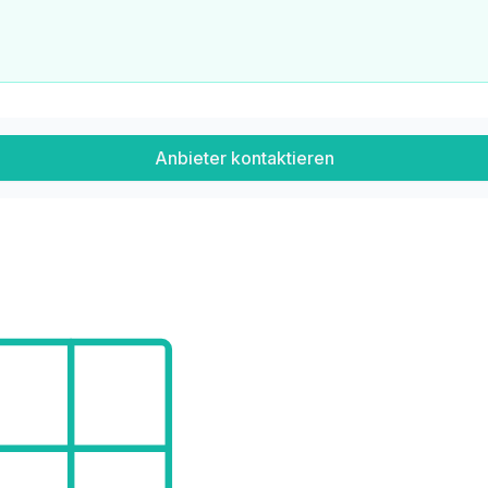
Anbieter kontaktieren