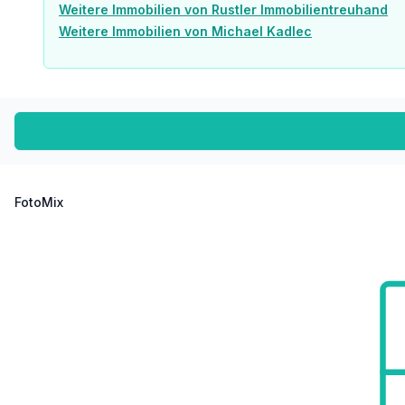
Weitere Immobilien von Rustler Immobilientreuhand
Weitere Immobilien von Michael Kadlec
FotoMix