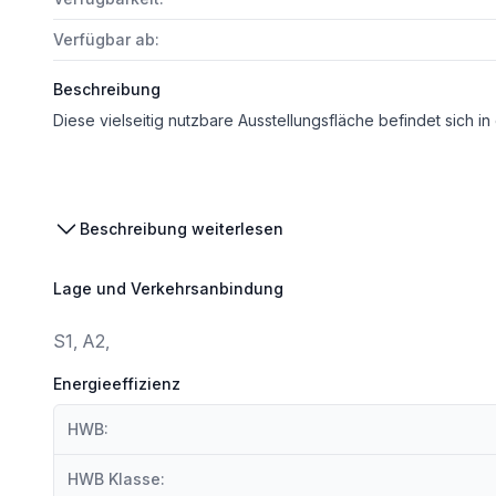
Verfügbar ab:
Beschreibung
Beschreibung weiterlesen
Lage und Verkehrsanbindung
S1, A2,
Energieeffizienz
HWB:
HWB Klasse: