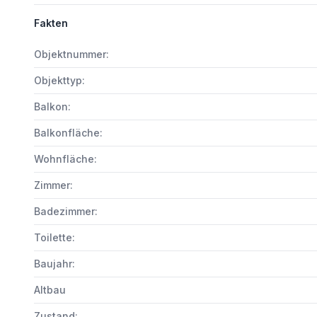
Fakten
Objektnummer:
Objekttyp:
Balkon:
Balkonfläche:
Wohnfläche:
Zimmer:
Badezimmer:
Toilette:
Baujahr:
Altbau
Zustand: