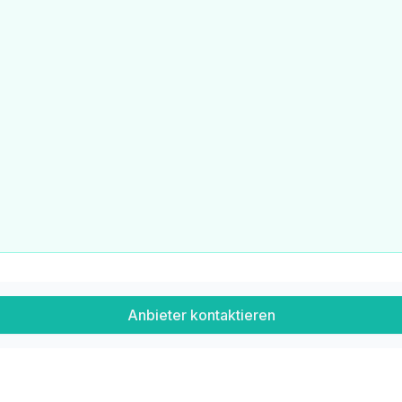
Anbieter kontaktieren