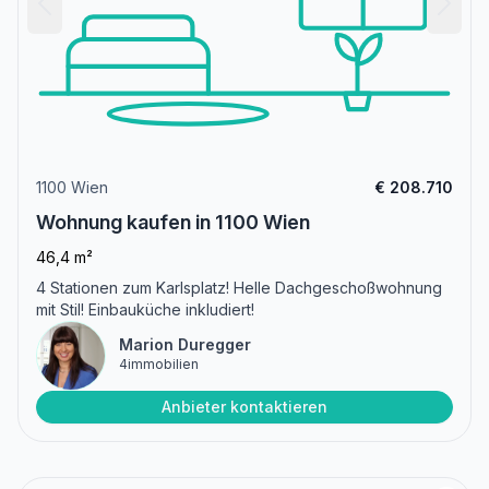
1100 Wien
€ 208.710
Wohnung kaufen in 1100 Wien
46,4 m²
4 Stationen zum Karlsplatz! Helle Dachgeschoßwohnung
mit Stil! Einbauküche inkludiert!
Marion Duregger
4immobilien
Anbieter kontaktieren