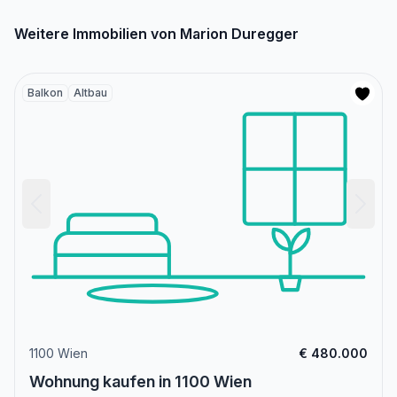
Weitere Immobilien von Marion Duregger
Balkon
Altbau
1100 Wien
€ 480.000
Wohnung kaufen in 1100 Wien