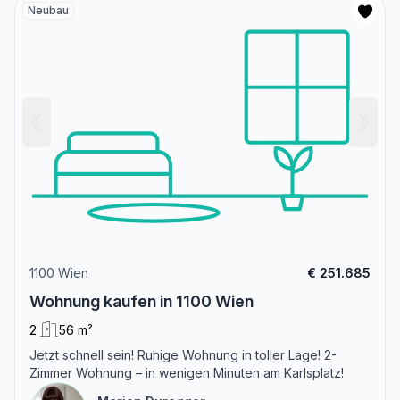
Neubau
1100 Wien
€ 251.685
Wohnung kaufen in 1100 Wien
2
56 m²
Jetzt schnell sein! Ruhige Wohnung in toller Lage! 2-
Zimmer Wohnung – in wenigen Minuten am Karlsplatz!