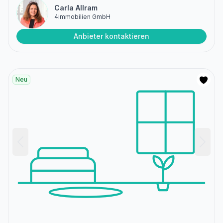
Carla Allram
4immobilien GmbH
Anbieter kontaktieren
Neu