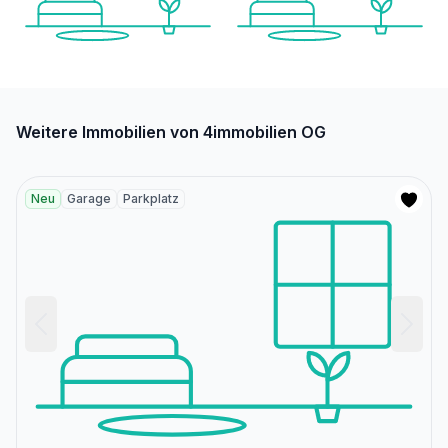
Weitere Immobilien von 4immobilien OG
Neu
Garage
Parkplatz