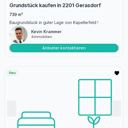
Grundstück kaufen in 2201 Gerasdorf
739 m²
Baugrundstück in guter Lage von Kapellerfeld !
Kevin Krammer
4immobilien
Anbieter kontaktieren
Neu