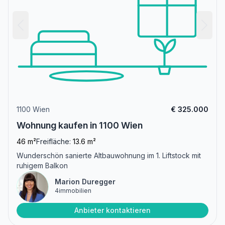
1100 Wien
€ 325.000
Wohnung kaufen in 1100 Wien
46 m²
Freifläche:
13.6 m²
Wunderschön sanierte Altbauwohnung im 1. Liftstock mit
ruhigem Balkon
Marion Duregger
4immobilien
Anbieter kontaktieren