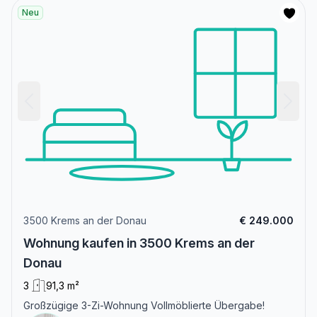
Neu
3500 Krems an der Donau
€ 249.000
Wohnung kaufen in 3500 Krems an der
Donau
3
91,3 m²
Großzügige 3-Zi-Wohnung Vollmöblierte Übergabe!