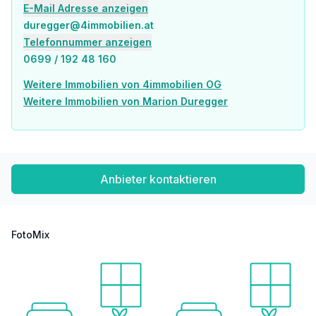
E-Mail Adresse anzeigen
duregger@4immobilien.at
Telefonnummer anzeigen
0699 / 192 48 160
Weitere Immobilien von 4immobilien OG
Weitere Immobilien von Marion Duregger
Anbieter kontaktieren
FotoMix