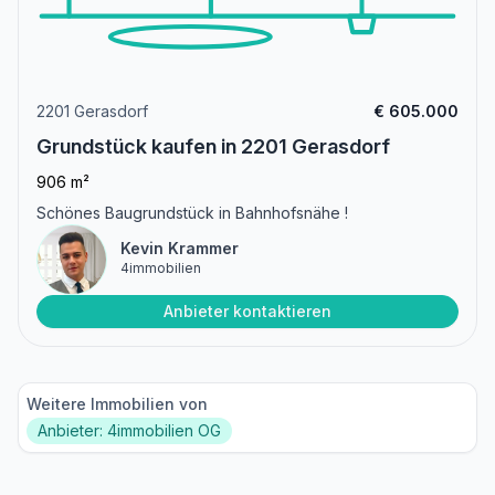
2201 Gerasdorf
€ 605.000
Grundstück kaufen in 2201 Gerasdorf
906 m²
Schönes Baugrundstück in Bahnhofsnähe !
Kevin Krammer
4immobilien
Anbieter kontaktieren
Weitere Immobilien von
Anbieter: 4immobilien OG