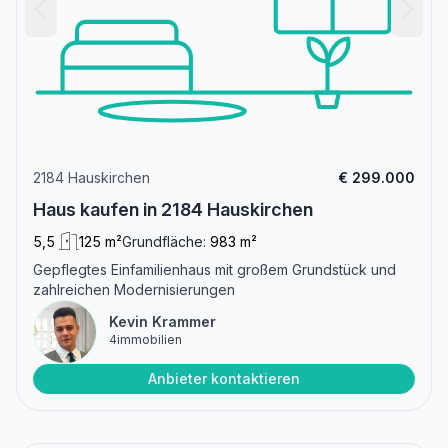
2184 Hauskirchen
€ 299.000
Haus kaufen in 2184 Hauskirchen
5,5
125 m²
Grundfläche:
983 m²
Gepflegtes Einfamilienhaus mit großem Grundstück und
zahlreichen Modernisierungen
Kevin Krammer
4immobilien
Anbieter kontaktieren