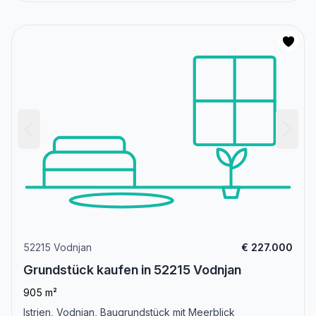
52215 Vodnjan
€ 227.000
Grundstück kaufen in 52215 Vodnjan
905 m²
Istrien, Vodnjan, Baugrundstück mit Meerblick