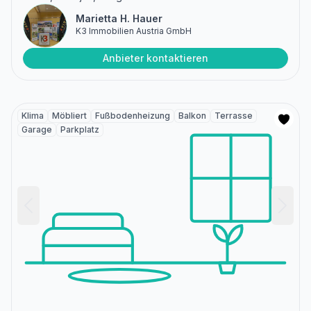
Marietta H. Hauer
K3 Immobilien Austria GmbH
Anbieter kontaktieren
Klima
Möbliert
Fußbodenheizung
Balkon
Terrasse
Garage
Parkplatz