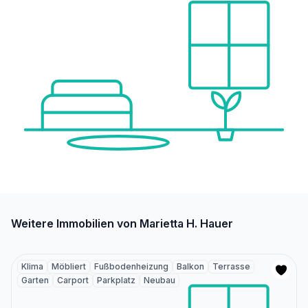
Weitere Immobilien von Marietta H. Hauer
Klima
Möbliert
Fußbodenheizung
Balkon
Terrasse
Garten
Carport
Parkplatz
Neubau