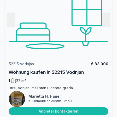
52215 Vodnjan
€ 83.000
Wohnung kaufen in 52215 Vodnjan
1
22 m²
Istra, Vonjan, mali stan u centre grada
Marietta H. Hauer
K3 Immobilien Austria GmbH
Anbieter kontaktieren