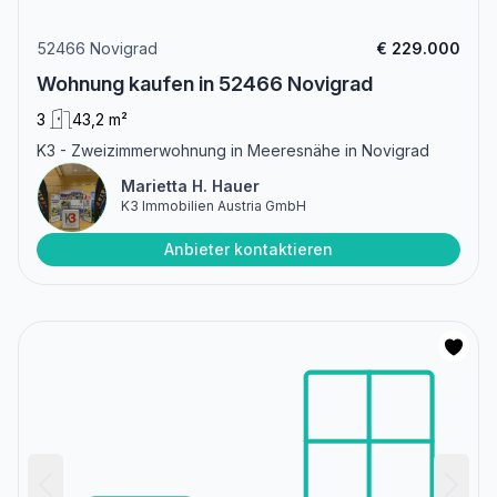
52466 Novigrad
€ 229.000
Wohnung kaufen in 52466 Novigrad
3
43,2 m²
K3 - Zweizimmerwohnung in Meeresnähe in Novigrad
Marietta H. Hauer
K3 Immobilien Austria GmbH
Anbieter kontaktieren