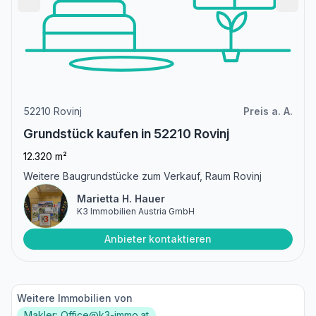
52210 Rovinj
Preis a. A.
Grundstück kaufen in 52210 Rovinj
12.320 m²
Weitere Baugrundstücke zum Verkauf, Raum Rovinj
Marietta H. Hauer
K3 Immobilien Austria GmbH
Anbieter kontaktieren
Weitere Immobilien von
Makler: Office@k3-immo.at