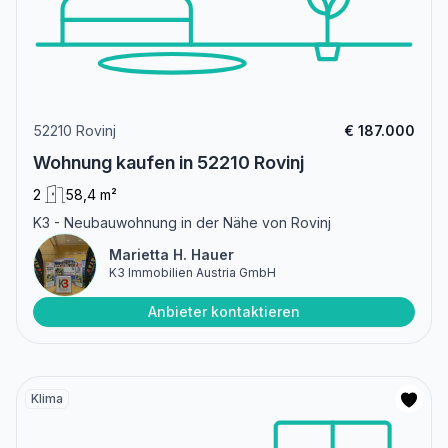
52210 Rovinj
€ 187.000
Wohnung kaufen in 52210 Rovinj
2
58,4 m²
K3 - Neubauwohnung in der Nähe von Rovinj
Marietta H. Hauer
K3 Immobilien Austria GmbH
Anbieter kontaktieren
Klima