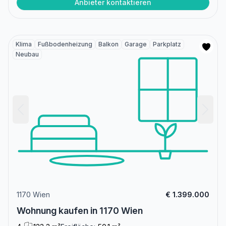
Anbieter kontaktieren
Klima
Fußbodenheizung
Balkon
Garage
Parkplatz
Neubau
1170 Wien
€ 1.399.000
Wohnung kaufen in 1170 Wien