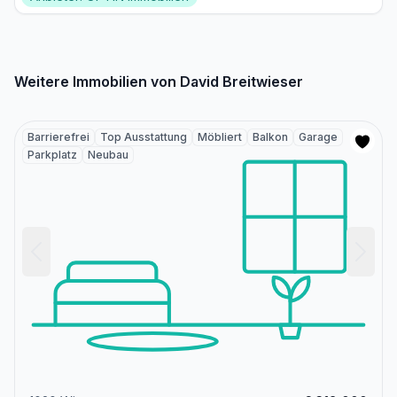
Weitere Immobilien von David Breitwieser
Barrierefrei
Top Ausstattung
Möbliert
Balkon
Garage
Parkplatz
Neubau