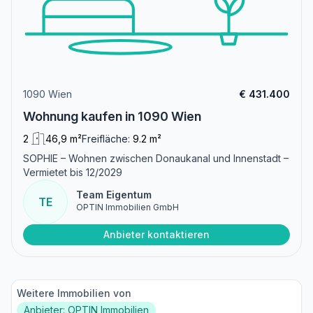
1090 Wien
€ 431.400
Wohnung kaufen in 1090 Wien
2
46,9 m²
Freifläche:
9.2 m²
SOPHIE – Wohnen zwischen Donaukanal und Innenstadt –
Vermietet bis 12/2029
Team Eigentum
TE
OPTIN Immobilien GmbH
Anbieter kontaktieren
Weitere Immobilien von
Anbieter: OPTIN Immobilien