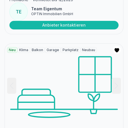
Team Eigentum
TE
OPTIN Immobilien GmbH
Anbieter kontaktieren
Neu
Klima
Balkon
Garage
Parkplatz
Neubau