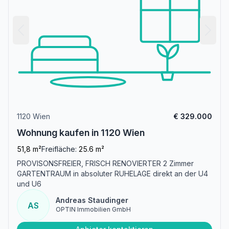
1120 Wien
€ 329.000
Wohnung kaufen in 1120 Wien
51,8 m²
Freifläche:
25.6 m²
PROVISONSFREIER, FRISCH RENOVIERTER 2 Zimmer
GARTENTRAUM in absoluter RUHELAGE direkt an der U4
und U6
Andreas Staudinger
AS
OPTIN Immobilien GmbH