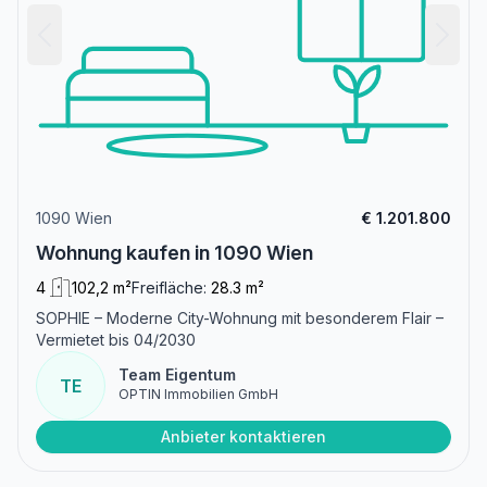
1090 Wien
€ 1.201.800
Wohnung kaufen in 1090 Wien
4
102,2 m²
Freifläche:
28.3 m²
SOPHIE – Moderne City-Wohnung mit besonderem Flair –
Vermietet bis 04/2030
Team Eigentum
TE
OPTIN Immobilien GmbH
Anbieter kontaktieren