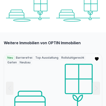
Weitere Immobilien von OPTIN Immobilien
Neu
Barrierefrei
Top Ausstattung
Rollstuhlgerecht
Garten
Neubau