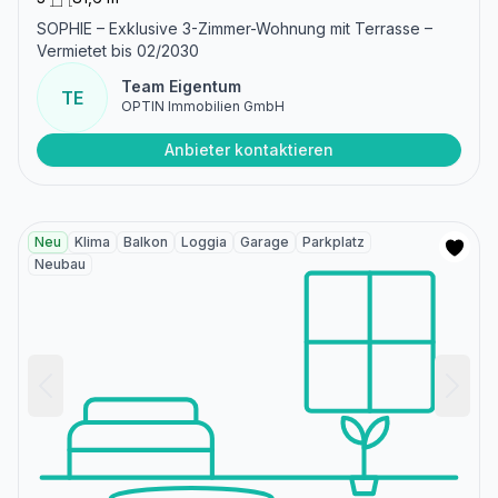
SOPHIE – Exklusive 3-Zimmer-Wohnung mit Terrasse –
Vermietet bis 02/2030
Team Eigentum
TE
OPTIN Immobilien GmbH
Anbieter kontaktieren
Neu
Klima
Balkon
Loggia
Garage
Parkplatz
Neubau