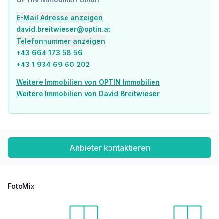
E-Mail Adresse anzeigen
david.breitwieser@optin.at
Telefonnummer anzeigen
+43 664 173 58 56
+43 1 934 69 60 202
Weitere Immobilien von OPTIN Immobilien
Weitere Immobilien von David Breitwieser
Anbieter kontaktieren
FotoMix