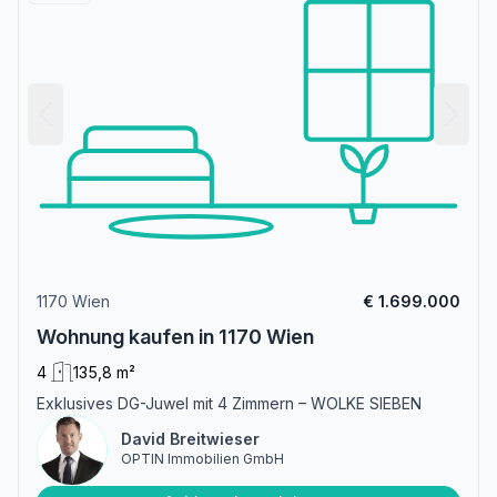
1170 Wien
€ 1.699.000
Wohnung kaufen in 1170 Wien
4
135,8 m²
Exklusives DG-Juwel mit 4 Zimmern – WOLKE SIEBEN
David Breitwieser
OPTIN Immobilien GmbH