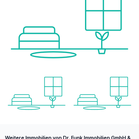
Weitere Immobilien von Dr. Funk Immobilien GmbH &