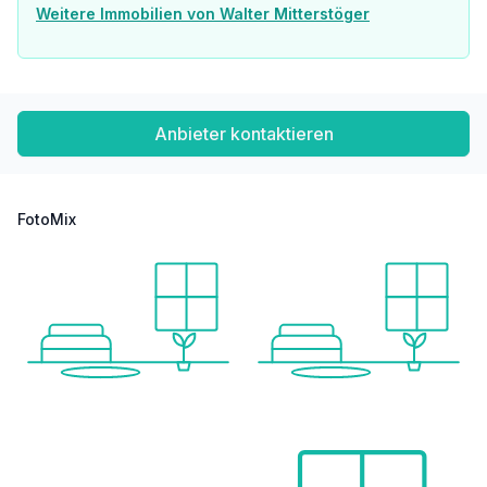
Weitere Immobilien von Walter Mitterstöger
Anbieter kontaktieren
FotoMix