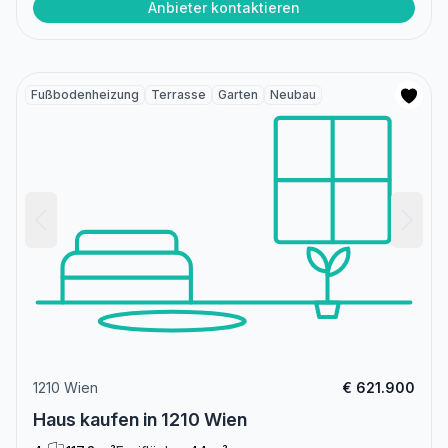
Anbieter kontaktieren
Fußbodenheizung
Terrasse
Garten
Neubau
1210 Wien
€ 621.900
Haus kaufen in 1210 Wien