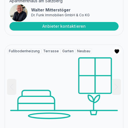
Apartmenthaus am Satzberg
Walter Mitterstöger
Dr. Funk Immobilien GmbH & Co KG
Anbieter kontaktieren
Fußbodenheizung
Terrasse
Garten
Neubau