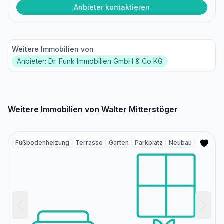
Anbieter kontaktieren
Weitere Immobilien von
Anbieter: Dr. Funk Immobilien GmbH & Co KG
Weitere Immobilien von Walter Mitterstöger
Fußbodenheizung
Terrasse
Garten
Parkplatz
Neubau