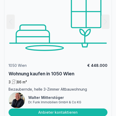
1050 Wien
€ 448.000
Wohnung kaufen in 1050 Wien
3
86 m²
Bezaubernde, helle 3-Zimmer Altbauwohnung
Walter Mitterstöger
Dr. Funk Immobilien GmbH & Co KG
Anbieter kontaktieren