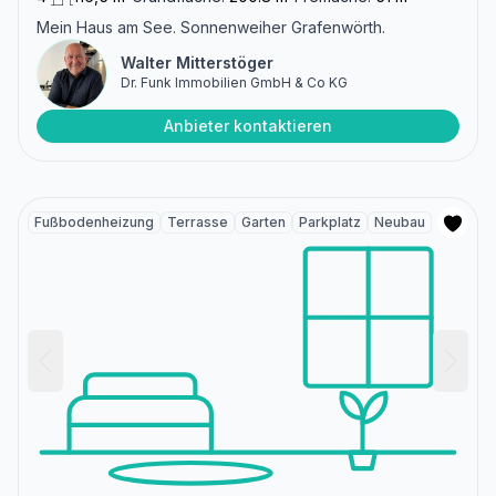
Mein Haus am See. Sonnenweiher Grafenwörth.
Walter Mitterstöger
Dr. Funk Immobilien GmbH & Co KG
Anbieter kontaktieren
Fußbodenheizung
Terrasse
Garten
Parkplatz
Neubau