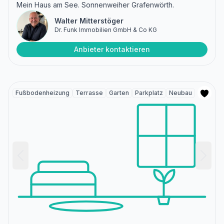
Mein Haus am See. Sonnenweiher Grafenwörth.
Walter Mitterstöger
Dr. Funk Immobilien GmbH & Co KG
Anbieter kontaktieren
Fußbodenheizung
Terrasse
Garten
Parkplatz
Neubau