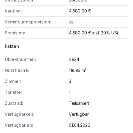
Kaution:
4.680,00 €
Vermittlungsprovision:
Ja
Provision:
4.680,00 € inkl. 20% USt.
Fakten
Objektnummer:
4924
Nutzfläche:
118.93 m²
Zimmer:
3
Toilette:
1
Zustand:
Teilsaniert
Verfügbarkeit:
Verfügbar
Verfügbar ab:
01.04.2026