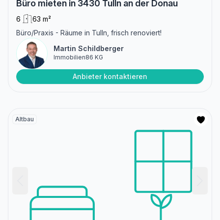
Büro mieten in 3430 Tulln an der Donau
6
63 m²
Büro/Praxis - Räume in Tulln, frisch renoviert!
Martin Schildberger
Immobilien86 KG
Anbieter kontaktieren
Altbau