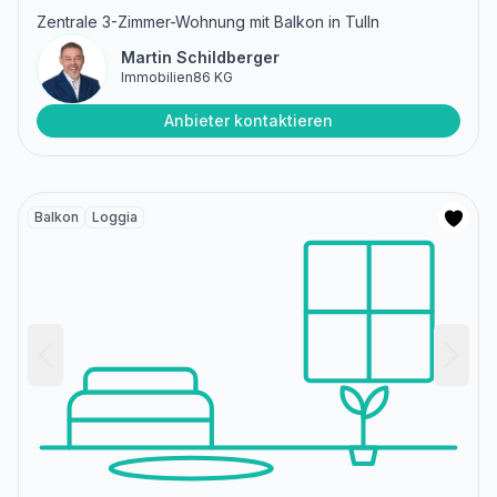
Zentrale 3-Zimmer-Wohnung mit Balkon in Tulln
Martin Schildberger
Immobilien86 KG
Anbieter kontaktieren
Balkon
Loggia