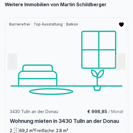
Weitere Immobilien von Martin Schildberger
Barrierefrei
Top Ausstattung
Balkon
3430 Tulln an der Donau
€ 998,85
/ Monat
Wohnung mieten in 3430 Tulln an der Donau
2
69,2 m²
Freifläche:
2.8 m²