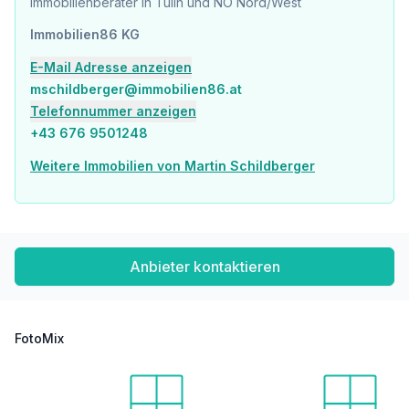
Immobilienberater in Tulln und NÖ Nord/West
Immobilien86 KG
E-Mail Adresse anzeigen
mschildberger@immobilien86.at
Telefonnummer anzeigen
+43 676 9501248
Weitere Immobilien von Martin Schildberger
Anbieter kontaktieren
FotoMix