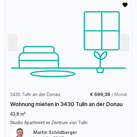
3430 Tulln an der Donau
€ 699,38
/ Monat
Wohnung mieten in 3430 Tulln an der Donau
43,8 m²
Studio Apartment im Zentrum von Tulln
Martin Schildberger