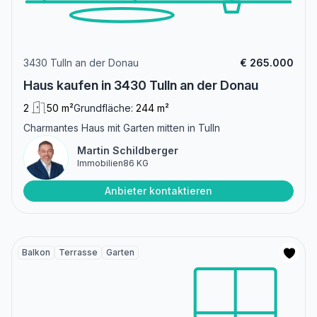
3430 Tulln an der Donau
€ 265.000
Haus kaufen in 3430 Tulln an der Donau
2
50 m²
Grundfläche:
244 m²
Charmantes Haus mit Garten mitten in Tulln
Martin Schildberger
Immobilien86 KG
Anbieter kontaktieren
Balkon
Terrasse
Garten