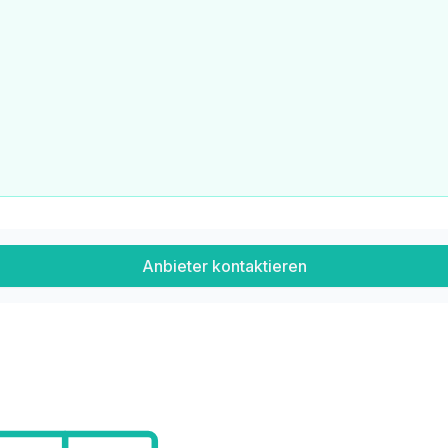
Anbieter kontaktieren