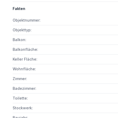
Fakten
Objektnummer:
Objekttyp:
Balkon:
Balkonfläche:
Keller Fläche:
Wohnfläche:
Zimmer:
Badezimmer:
Toilette:
Stockwerk:
Baujahr: