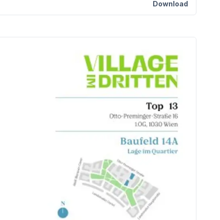
Download