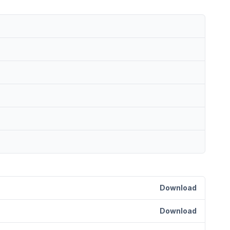
Download
Download