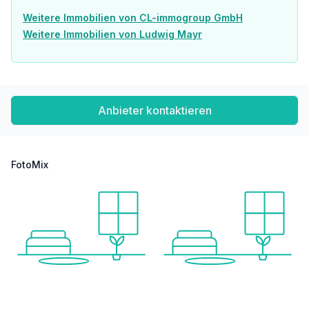
Weitere Immobilien von CL-immogroup GmbH
Weitere Immobilien von Ludwig Mayr
Anbieter kontaktieren
FotoMix