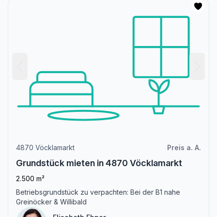
4870 Vöcklamarkt
Preis a. A.
Grundstück mieten in 4870 Vöcklamarkt
2.500 m²
Betriebsgrundstück zu verpachten: Bei der B1 nahe
Greinöcker & Willibald