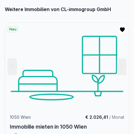
Weitere Immobilien von CL-immogroup GmbH
Neu
1050 Wien
€ 2.026,41
/ Monat
Immobilie mieten in 1050 Wien