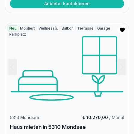
Anbieter kontaktieren
Neu
Möbliert
Wellnessb.
Balkon
Terrasse
Garage
Parkplatz
5310 Mondsee
€ 10.270,00
/ Monat
Haus mieten in 5310 Mondsee