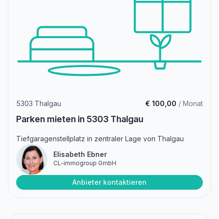
5303 Thalgau
€ 100,00
/ Monat
Parken mieten in 5303 Thalgau
Tiefgaragenstellplatz in zentraler Lage von Thalgau
Elisabeth Ebner
CL-immogroup GmbH
Anbieter kontaktieren