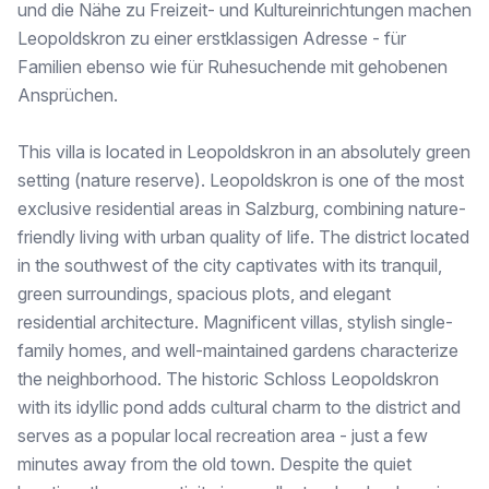
und die Nähe zu Freizeit- und Kultureinrichtungen machen
Leopoldskron zu einer erstklassigen Adresse - für
Familien ebenso wie für Ruhesuchende mit gehobenen
Ansprüchen.
This villa is located in Leopoldskron in an absolutely green
setting (nature reserve). Leopoldskron is one of the most
exclusive residential areas in Salzburg, combining nature-
friendly living with urban quality of life. The district located
in the southwest of the city captivates with its tranquil,
green surroundings, spacious plots, and elegant
residential architecture. Magnificent villas, stylish single-
family homes, and well-maintained gardens characterize
the neighborhood. The historic Schloss Leopoldskron
with its idyllic pond adds cultural charm to the district and
serves as a popular local recreation area - just a few
minutes away from the old town. Despite the quiet