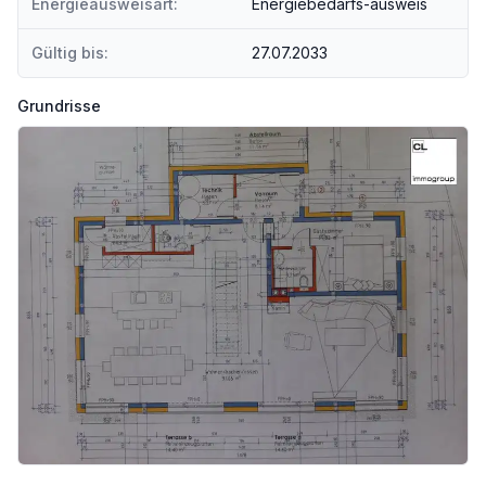
Energieausweisart:
Energiebedarfs-ausweis
Gültig bis:
27.07.2033
Grundrisse