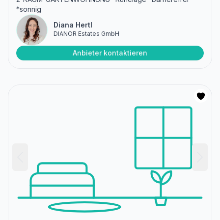
*sonnig
Diana Hertl
DIANOR Estates GmbH
Anbieter kontaktieren