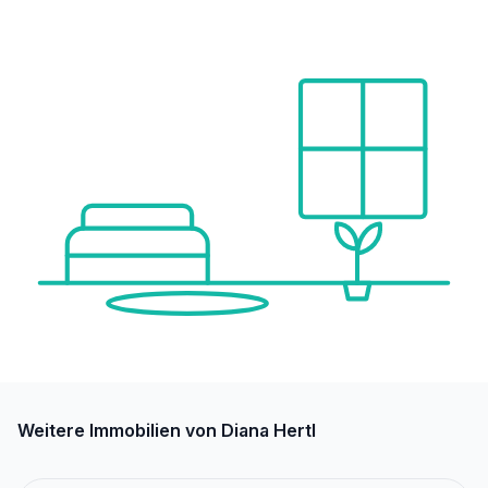
Weitere Immobilien von Diana Hertl