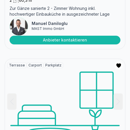
2
60,3 m²
Zur Gänze sanierte 2 - Zimmer Wohnung inkl.
hochwertiger Einbauküche in ausgezeichneter Lage
Manuel Daniloglu
MAST Immo GmbH
Anbieter kontaktieren
Terrasse
Carport
Parkplatz