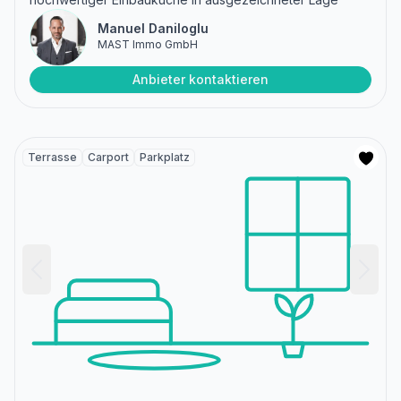
Manuel Daniloglu
MAST Immo GmbH
Anbieter kontaktieren
Terrasse
Carport
Parkplatz