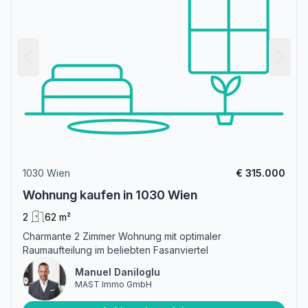
1030 Wien
€ 315.000
Wohnung kaufen in 1030 Wien
2
62 m²
Charmante 2 Zimmer Wohnung mit optimaler
Raumaufteilung im beliebten Fasanviertel
Manuel Daniloglu
MAST Immo GmbH