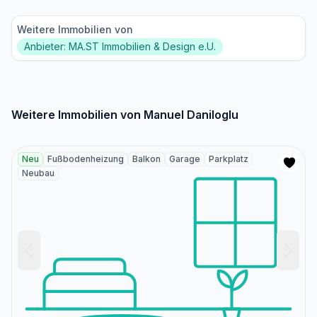
Weitere Immobilien von
Anbieter: MA.ST Immobilien & Design e.U.
Weitere Immobilien von Manuel Daniloglu
Neu
Fußbodenheizung
Balkon
Garage
Parkplatz
Neubau