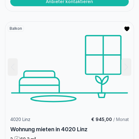
Anbieter kontaktieren
Balkon
4020 Linz
€ 945,00
/ Monat
Wohnung mieten in 4020 Linz