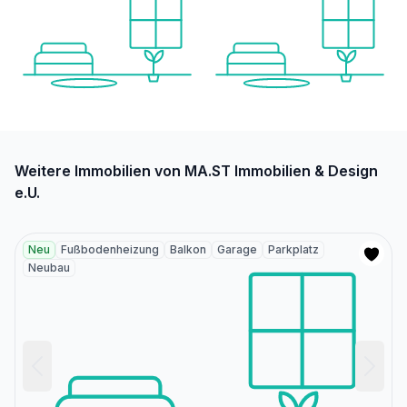
Weitere Immobilien von MA.ST Immobilien & Design
e.U.
Neu
Fußbodenheizung
Balkon
Garage
Parkplatz
Neubau