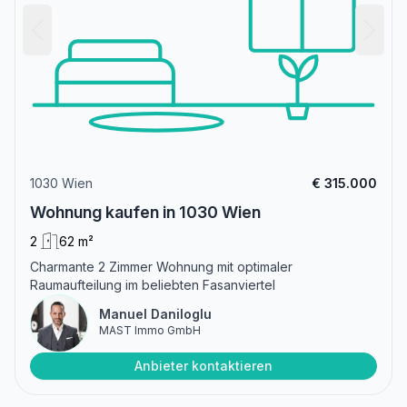
1030 Wien
€ 315.000
Wohnung kaufen in 1030 Wien
2
62 m²
Charmante 2 Zimmer Wohnung mit optimaler
Raumaufteilung im beliebten Fasanviertel
Manuel Daniloglu
MAST Immo GmbH
Anbieter kontaktieren