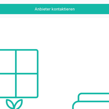
Anbieter kontaktieren