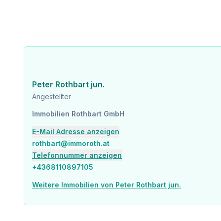
Peter Rothbart jun.
Angestellter
Immobilien Rothbart GmbH
E-Mail Adresse anzeigen
rothbart@immoroth.at
Telefonnummer anzeigen
+4368110897105
Weitere Immobilien von Peter Rothbart jun.