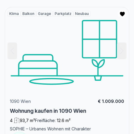
Klima
Balkon
Garage
Parkplatz
Neubau
1090 Wien
€ 1.009.000
Wohnung kaufen in 1090 Wien
4
93,7 m²
Freifläche:
12.6 m²
SOPHIE – Urbanes Wohnen mit Charakter