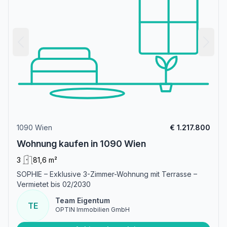
1090 Wien
€ 1.217.800
Wohnung kaufen in 1090 Wien
3
81,6 m²
SOPHIE – Exklusive 3-Zimmer-Wohnung mit Terrasse –
Vermietet bis 02/2030
Team Eigentum
TE
OPTIN Immobilien GmbH