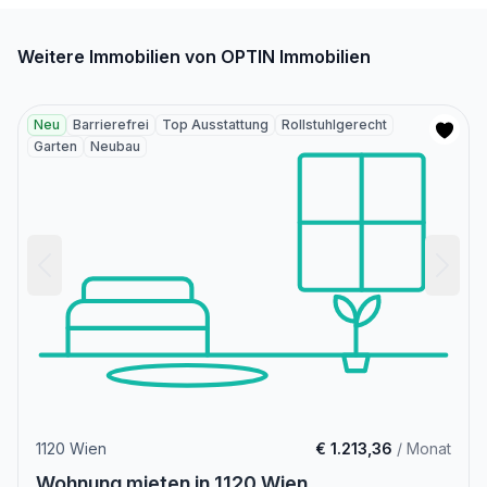
Weitere Immobilien von OPTIN Immobilien
Neu
Barrierefrei
Top Ausstattung
Rollstuhlgerecht
Garten
Neubau
1120 Wien
€ 1.213,36
/ Monat
Wohnung mieten in 1120 Wien