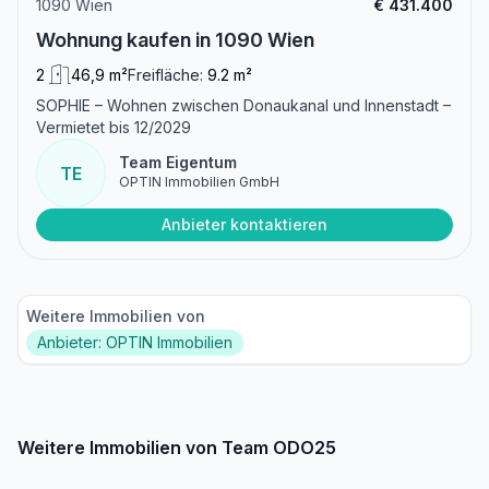
1090 Wien
€ 431.400
Wohnung kaufen in 1090 Wien
2
46,9 m²
Freifläche:
9.2 m²
SOPHIE – Wohnen zwischen Donaukanal und Innenstadt –
Vermietet bis 12/2029
Team Eigentum
TE
OPTIN Immobilien GmbH
Anbieter kontaktieren
Weitere Immobilien von
Anbieter: OPTIN Immobilien
Weitere Immobilien von Team ODO25