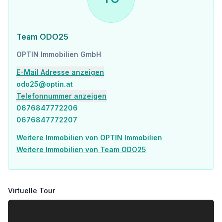
Team ODO25
OPTIN Immobilien GmbH
E-Mail Adresse anzeigen
odo25@optin.at
Telefonnummer anzeigen
0676847772206
0676847772207
Weitere Immobilien von OPTIN Immobilien
Weitere Immobilien von Team ODO25
Virtuelle Tour