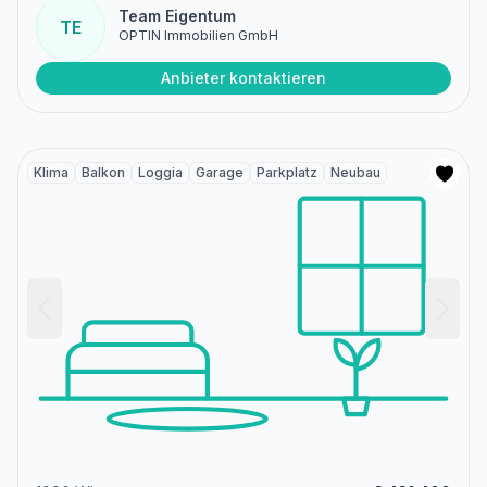
Team Eigentum
TE
OPTIN Immobilien GmbH
Anbieter kontaktieren
Klima
Balkon
Loggia
Garage
Parkplatz
Neubau