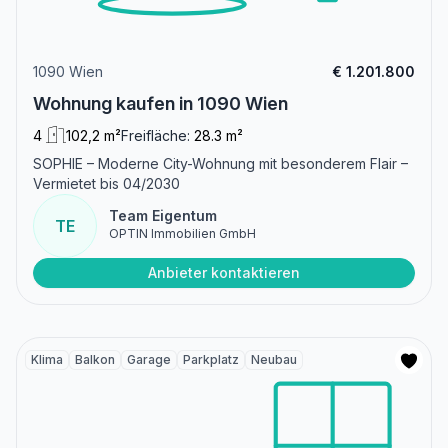
1090 Wien
€ 1.201.800
Wohnung kaufen in 1090 Wien
4
102,2 m²
Freifläche:
28.3 m²
SOPHIE – Moderne City-Wohnung mit besonderem Flair –
Vermietet bis 04/2030
Team Eigentum
TE
OPTIN Immobilien GmbH
Anbieter kontaktieren
Klima
Balkon
Garage
Parkplatz
Neubau