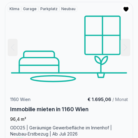
Klima
Garage
Parkplatz
Neubau
1160 Wien
€ 1.695,06
/ Monat
Immobilie mieten in 1160 Wien
96,4 m²
ODO25 | Geräumige Gewerbefläche im Innenhof |
Neubau-Erstbezug | Ab Juli 2026