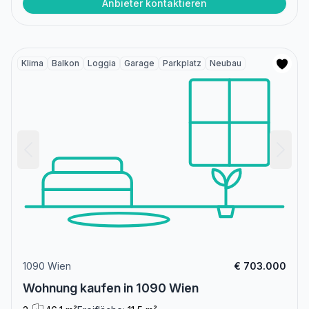
Anbieter kontaktieren
Klima
Balkon
Loggia
Garage
Parkplatz
Neubau
1090 Wien
€ 703.000
Wohnung kaufen in 1090 Wien