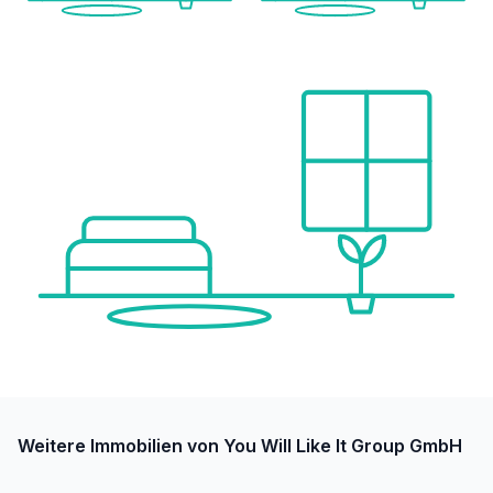
Weitere Immobilien von You Will Like It Group GmbH