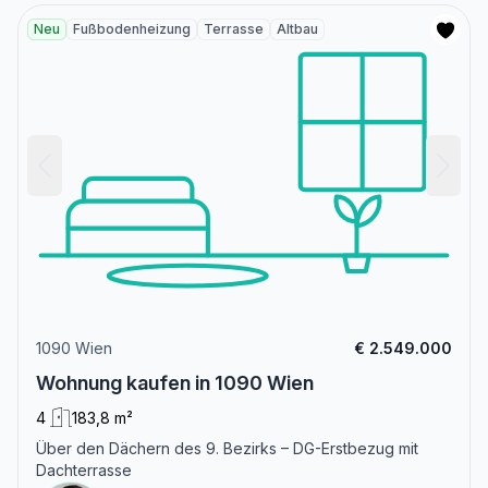
Neu
Fußbodenheizung
Terrasse
Altbau
1090 Wien
€ 2.549.000
Wohnung kaufen in 1090 Wien
4
183,8 m²
Über den Dächern des 9. Bezirks – DG-Erstbezug mit
Dachterrasse