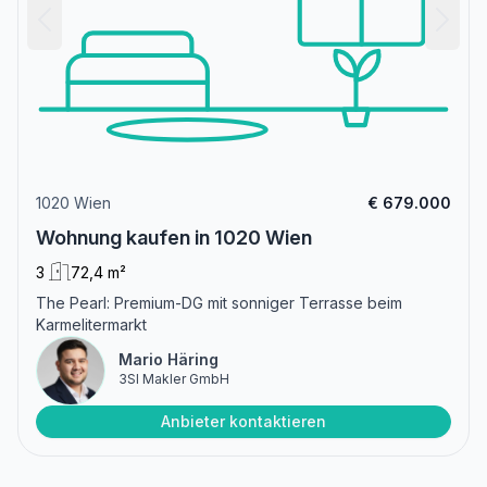
1020 Wien
€ 679.000
Wohnung kaufen in 1020 Wien
3
72,4 m²
The Pearl: Premium-DG mit sonniger Terrasse beim
Karmelitermarkt
Mario Häring
3SI Makler GmbH
Anbieter kontaktieren