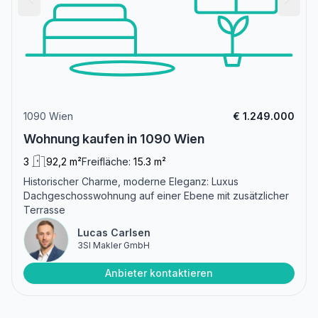
1090 Wien
€ 1.249.000
Wohnung kaufen in 1090 Wien
3
92,2 m²
Freifläche:
15.3 m²
Historischer Charme, moderne Eleganz: Luxus
Dachgeschosswohnung auf einer Ebene mit zusätzlicher
Terrasse
Lucas Carlsen
3SI Makler GmbH
Anbieter kontaktieren