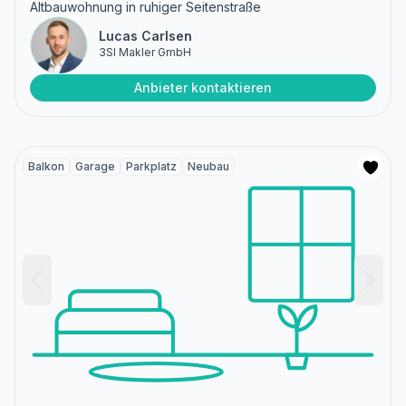
Altbauwohnung in ruhiger Seitenstraße
Lucas Carlsen
3SI Makler GmbH
Anbieter kontaktieren
Balkon
Garage
Parkplatz
Neubau