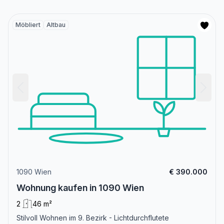
Möbliert
Altbau
1090 Wien
€ 390.000
Wohnung kaufen in 1090 Wien
2
46 m²
Stilvoll Wohnen im 9. Bezirk - Lichtdurchflutete