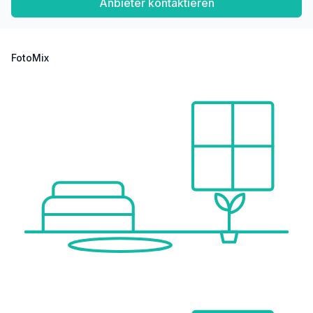
Anbieter kontaktieren
FotoMix