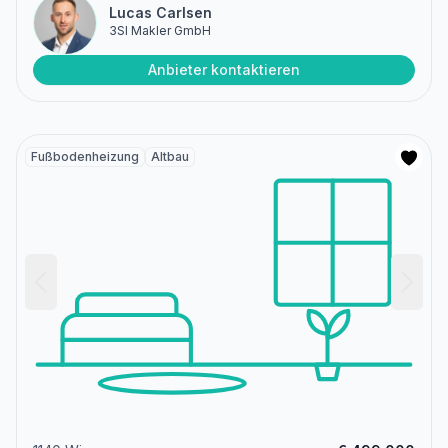
Lucas Carlsen
3SI Makler GmbH
Anbieter kontaktieren
Fußbodenheizung
Altbau