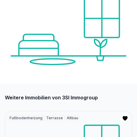
Weitere Immobilien von 3SI Immogroup
Fußbodenheizung
Terrasse
Altbau