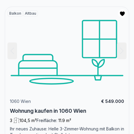
Balkon
Altbau
1060 Wien
€ 549.000
Wohnung kaufen in 1060 Wien
3
104,5 m²
Freifläche:
11.9 m²
Ihr neues Zuhause: Helle 3-Zimmer-Wohnung mit Balkon in