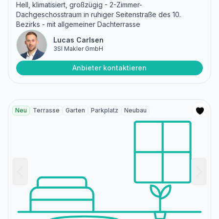
Hell, klimatisiert, großzügig - 2-Zimmer-
Dachgeschosstraum in ruhiger Seitenstraße des 10.
Bezirks - mit allgemeiner Dachterrasse
Lucas Carlsen
3SI Makler GmbH
Anbieter kontaktieren
Neu
Terrasse
Garten
Parkplatz
Neubau