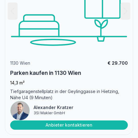
1130 Wien
€ 29.700
Parken kaufen in 1130 Wien
14,3 m²
Tiefgaragenstellplatz in der Geylinggasse in Hietzing,
Nähe U4 (9 Minuten)
Alexander Kratzer
3SI Makler GmbH
Anbieter kontaktieren