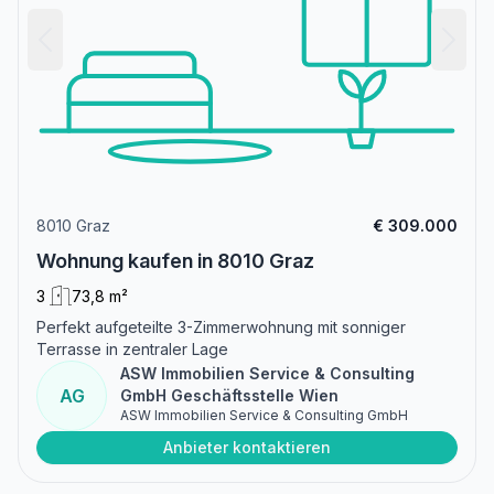
8010 Graz
€ 309.000
Wohnung kaufen in 8010 Graz
3
73,8 m²
Perfekt aufgeteilte 3-Zimmerwohnung mit sonniger
Terrasse in zentraler Lage
ASW Immobilien Service & Consulting
AG
GmbH Geschäftsstelle Wien
ASW Immobilien Service & Consulting GmbH
Anbieter kontaktieren