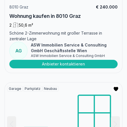
8010 Graz
€ 240.000
Wohnung kaufen in 8010 Graz
2
50,6 m²
Schöne 2-Zimmerwohnung mit großer Terrasse in
zentraler Lage
ASW Immobilien Service & Consulting
AG
GmbH Geschäftsstelle Wien
ASW Immobilien Service & Consulting GmbH
Anbieter kontaktieren
Garage
Parkplatz
Neubau