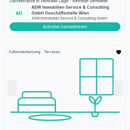
Dachterrasse in zentraler Lage - befristet vermietet
ASW Immobilien Service & Consulting
AG
GmbH Geschäftsstelle Wien
ASW Immobilien Service & Consulting GmbH
Anbieter kontaktieren
Fußbodenheizung
Terrasse