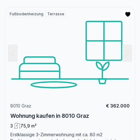
Fußbodenheizung
Terrasse
8010 Graz
€ 362.000
Wohnung kaufen in 8010 Graz
3
75,9 m²
Erstklassige 3-Zimmerwohnung mit ca. 80 m2