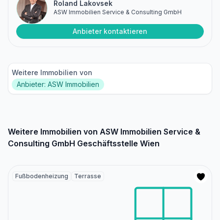
Roland Lakovsek
ASW Immobilien Service & Consulting GmbH
Anbieter kontaktieren
Weitere Immobilien von
Anbieter: ASW Immobilien
Weitere Immobilien von ASW Immobilien Service &
Consulting GmbH Geschäftsstelle Wien
Fußbodenheizung
Terrasse