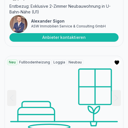
Erstbezug: Exklusive 2-Zimmer Neubauwohnung in U-
Bahn-Nähe (U1)
Alexander Sigon
ASW Immobilien Service & Consulting GmbH
Anbieter kontaktieren
Neu
Fußbodenheizung
Loggia
Neubau