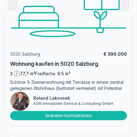
5020 Salzburg
€ 390.000
Wohnung kaufen in 5020 Salzburg
3
77,7 m²
Freifläche:
9.5 m²
Schöne 3-Zimmerwohnung mit Terrasse in einem zentral
gelegenen Wohnhaus (befristet vermietet) mit Potential
Roland Lakovsek
ASW Immobilien Service & Consulting GmbH
Anbieter kontaktieren