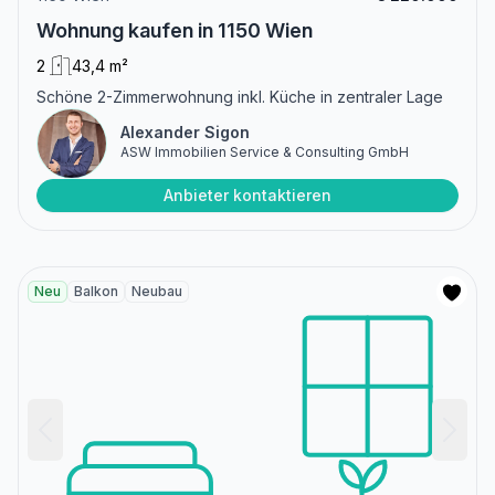
Wohnung kaufen in 1150 Wien
2
43,4 m²
Schöne 2-Zimmerwohnung inkl. Küche in zentraler Lage
Alexander Sigon
ASW Immobilien Service & Consulting GmbH
Anbieter kontaktieren
Neu
Balkon
Neubau