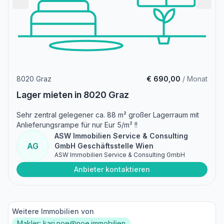
8020 Graz
€ 690,00
/ Monat
Lager mieten in 8020 Graz
Sehr zentral gelegener ca. 88 m² großer Lagerraum mit
Anlieferungsrampe für nur Eur 5/m² !!
ASW Immobilien Service & Consulting
AG
GmbH Geschäftsstelle Wien
ASW Immobilien Service & Consulting GmbH
Anbieter kontaktieren
Weitere Immobilien von
Makler: kari.noe@noe.immobilien