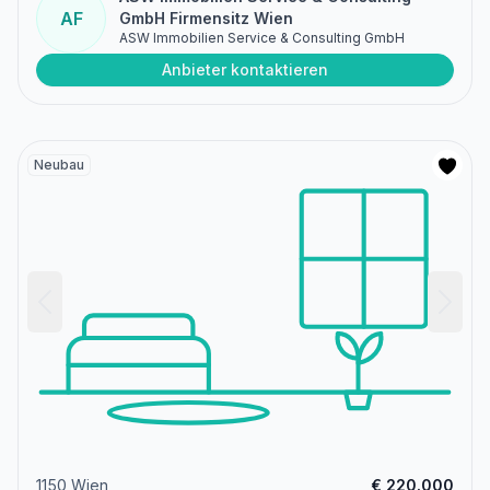
AF
GmbH Firmensitz Wien
ASW Immobilien Service & Consulting GmbH
Anbieter kontaktieren
Neubau
1150 Wien
€ 220.000