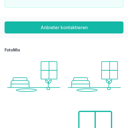
Anbieter kontaktieren
FotoMix