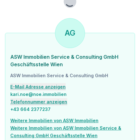
Lade...
AG
ASW Immobilien Service & Consulting GmbH
Geschäftsstelle Wien
ASW Immobilien Service & Consulting GmbH
E-Mail Adresse anzeigen
kari.noe@noe.immobilien
Telefonnummer anzeigen
+43 664 2377237
Weitere Immobilien von ASW Immobilien
Weitere Immobilien von ASW Immobilien Service &
Consulting GmbH Geschäftsstelle Wien