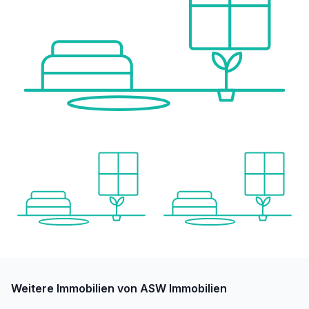
Weitere Immobilien von ASW Immobilien