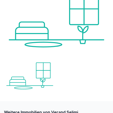
Weitere Immobilien von Verand Selimi