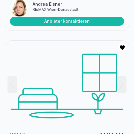
Andrea Eisner
RE/MAX Wien-Donaustadt
Anbieter kontaktieren