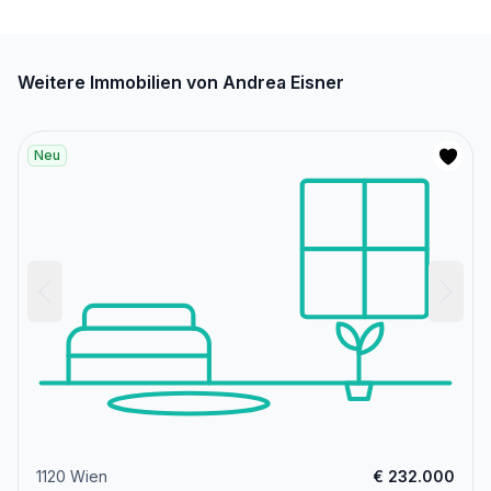
Weitere Immobilien von Andrea Eisner
Neu
1120 Wien
€ 232.000