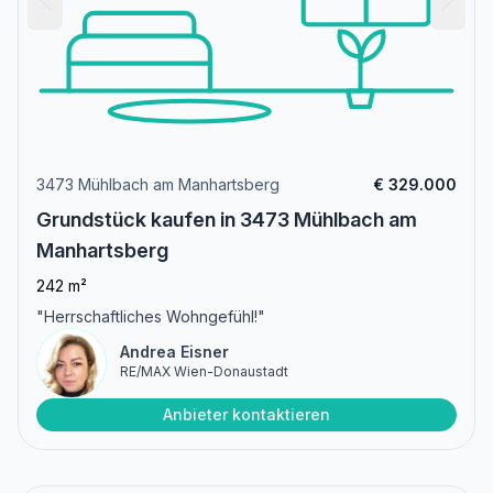
3473 Mühlbach am Manhartsberg
€ 329.000
Grundstück kaufen in 3473 Mühlbach am
Manhartsberg
242 m²
"Herrschaftliches Wohngefühl!"
Andrea Eisner
RE/MAX Wien-Donaustadt
Anbieter kontaktieren