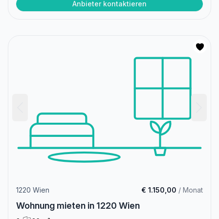
Anbieter kontaktieren
1220 Wien
€ 1.150,00
/ Monat
Wohnung mieten in 1220 Wien