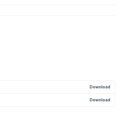
Download
Download