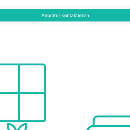
Anbieter kontaktieren