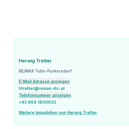
Herwig Tretter
RE/MAX Tulln-Purkersdorf
E-Mail Adresse anzeigen
htretter@remax-dci.at
Telefonnummer anzeigen
+43 664 1806833
Weitere Immobilien von Herwig Tretter