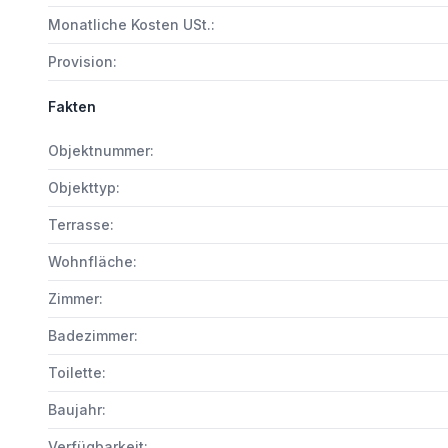
Monatliche Kosten USt.:
Provision:
Fakten
Objektnummer:
Objekttyp:
Terrasse:
Wohnfläche:
Zimmer:
Badezimmer:
Toilette:
Baujahr:
Verfügbarkeit: