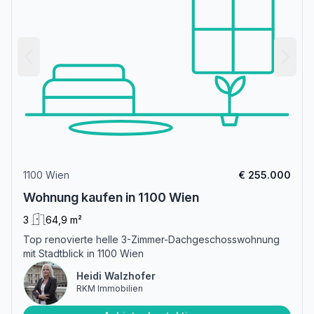
1100 Wien
€ 255.000
Wohnung kaufen in 1100 Wien
3
64,9 m²
Top renovierte helle 3-Zimmer-Dachgeschosswohnung
mit Stadtblick in 1100 Wien
Heidi Walzhofer
RKM Immobilien