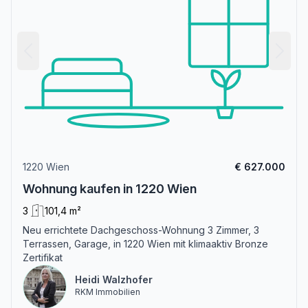
1220 Wien
€ 627.000
Wohnung kaufen in 1220 Wien
3
101,4 m²
Neu errichtete Dachgeschoss-Wohnung 3 Zimmer, 3
Terrassen, Garage, in 1220 Wien mit klimaaktiv Bronze
Zertifikat
Heidi Walzhofer
RKM Immobilien