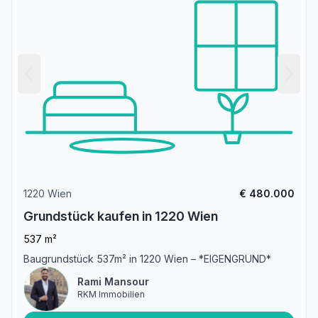
1220 Wien
€ 480.000
Grundstück kaufen in 1220 Wien
537 m²
Baugrundstück 537m² in 1220 Wien – *EIGENGRUND*
Rami Mansour
RKM Immobilien