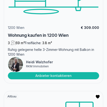
1200 Wien
€ 309.000
Wohnung kaufen in 1200 Wien
3
69 m²
Freifläche:
3.8 m²
Ruhig gelegene helle 3-Zimmer-Wohnung mit Balkon in
1200 Wien
Heidi Walzhofer
RKM Immobilien
Anbieter kontaktieren
Altbau