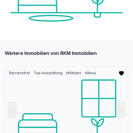
Weitere Immobilien von RKM Immobilien
Barrierefrei
Top Ausstattung
Möbliert
Altbau