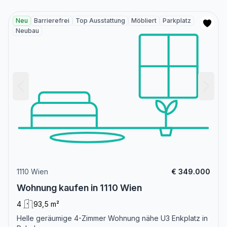
Neu
Barrierefrei
Top Ausstattung
Möbliert
Parkplatz
Neubau
1110 Wien
€ 349.000
Wohnung kaufen in 1110 Wien
4
93,5 m²
Helle geräumige 4-Zimmer Wohnung nähe U3 Enkplatz in