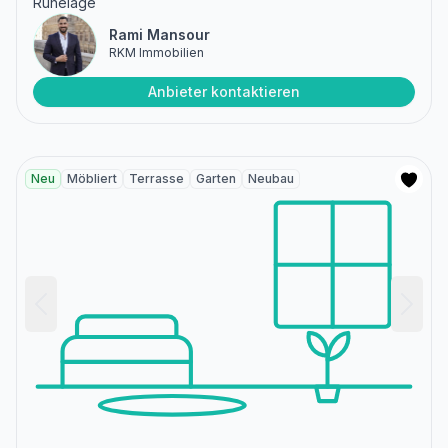
Ruhelage
Rami Mansour
RKM Immobilien
Anbieter kontaktieren
Neu
Möbliert
Terrasse
Garten
Neubau