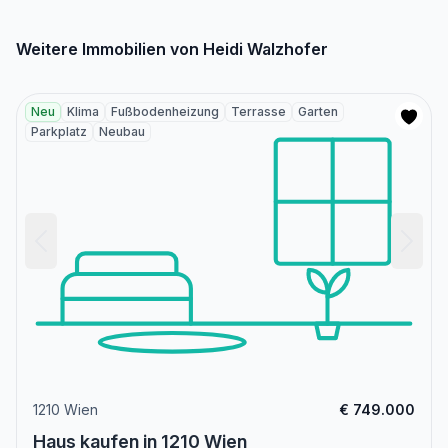
Weitere Immobilien von Heidi Walzhofer
Neu
Klima
Fußbodenheizung
Terrasse
Garten
Parkplatz
Neubau
1210 Wien
€ 749.000
Haus kaufen in 1210 Wien