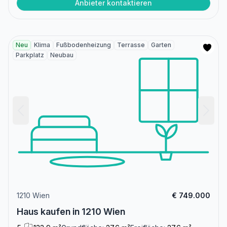
Anbieter kontaktieren
Neu
Klima
Fußbodenheizung
Terrasse
Garten
Parkplatz
Neubau
1210 Wien
€ 749.000
Haus kaufen in 1210 Wien