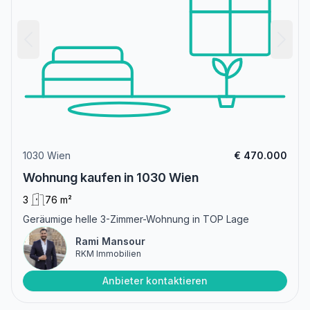
1030 Wien
€ 470.000
Wohnung kaufen in 1030 Wien
3
76 m²
Geräumige helle 3-Zimmer-Wohnung in TOP Lage
Rami Mansour
RKM Immobilien
Anbieter kontaktieren