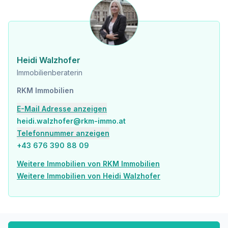
Heidi Walzhofer
Immobilienberaterin
RKM Immobilien
E-Mail Adresse anzeigen
heidi.walzhofer@rkm-immo.at
Telefonnummer anzeigen
+43 676 390 88 09
Weitere Immobilien von RKM Immobilien
Weitere Immobilien von Heidi Walzhofer