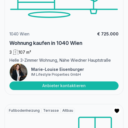
1040 Wien
€ 725.000
Wohnung kaufen in 1040 Wien
3
107 m²
Helle 3-Zimmer Wohnung, Nähe Wiedner Hauptstraße
Marie-Louise Eisenburger
IM Lifestyle Properties GmbH
Anbieter kontaktieren
Fußbodenheizung
Terrasse
Altbau