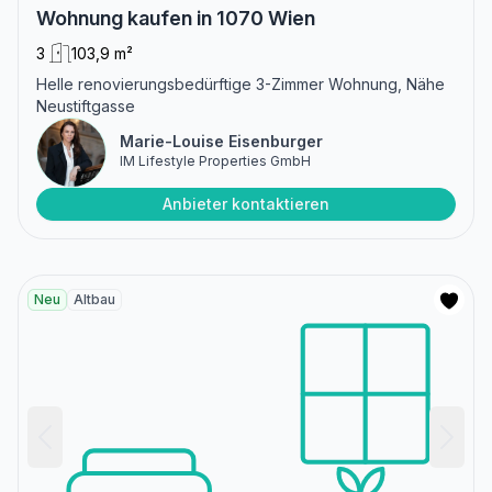
Wohnung kaufen in 1070 Wien
3
103,9 m²
Helle renovierungsbedürftige 3-Zimmer Wohnung, Nähe
Neustiftgasse
Marie-Louise Eisenburger
IM Lifestyle Properties GmbH
Anbieter kontaktieren
Neu
Altbau