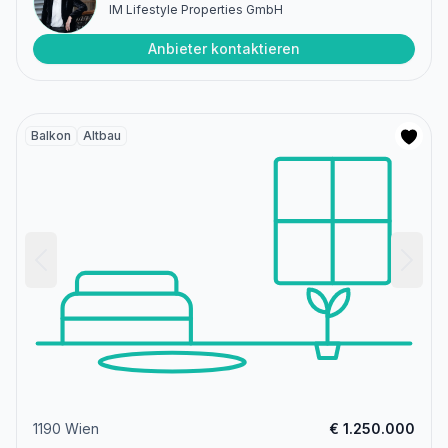
IM Lifestyle Properties GmbH
Anbieter kontaktieren
Balkon
Altbau
1190 Wien
€ 1.250.000