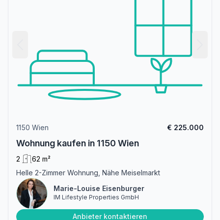
1150 Wien
€ 225.000
Wohnung kaufen in 1150 Wien
2
62 m²
Helle 2-Zimmer Wohnung, Nähe Meiselmarkt
Marie-Louise Eisenburger
IM Lifestyle Properties GmbH
Anbieter kontaktieren