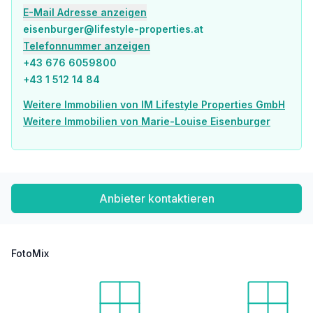
E-Mail Adresse anzeigen
eisenburger@lifestyle-properties.at
Telefonnummer anzeigen
+43 676 6059800
+43 1 512 14 84
Weitere Immobilien von IM Lifestyle Properties GmbH
Weitere Immobilien von Marie-Louise Eisenburger
Anbieter kontaktieren
FotoMix