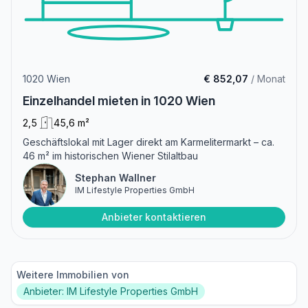
1020 Wien
€ 852,07
/ Monat
Einzelhandel mieten in 1020 Wien
2,5
45,6 m²
Geschäftslokal mit Lager direkt am Karmelitermarkt – ca.
46 m² im historischen Wiener Stilaltbau
Stephan Wallner
IM Lifestyle Properties GmbH
Anbieter kontaktieren
Weitere Immobilien von
Anbieter: IM Lifestyle Properties GmbH