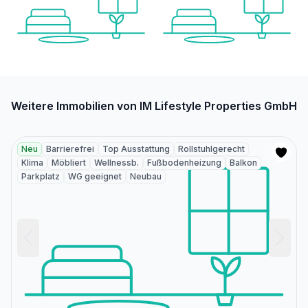
Weitere Immobilien von IM Lifestyle Properties GmbH
Neu
Barrierefrei
Top Ausstattung
Rollstuhlgerecht
Klima
Möbliert
Wellnessb.
Fußbodenheizung
Balkon
Parkplatz
WG geeignet
Neubau