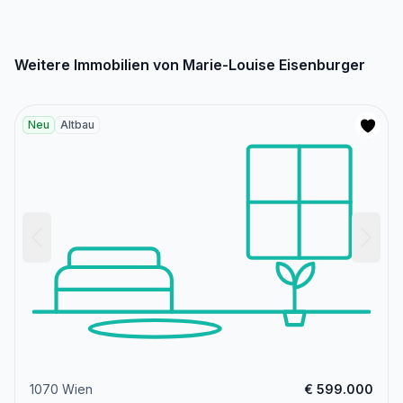
Weitere Immobilien von Marie-Louise Eisenburger
Neu
Altbau
1070 Wien
€ 599.000