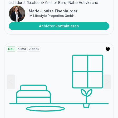
Lichtdurchflutetes 4-Zimmer Büro, Nähe Votivkirche
Marie-Louise Eisenburger
IM Lifestyle Properties GmbH
Anbieter kontaktieren
Neu
Klima
Altbau