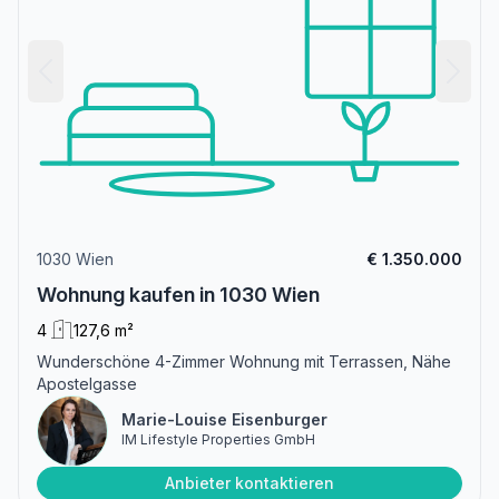
1030 Wien
€ 1.350.000
Wohnung kaufen in 1030 Wien
4
127,6 m²
Wunderschöne 4-Zimmer Wohnung mit Terrassen, Nähe
Apostelgasse
Marie-Louise Eisenburger
IM Lifestyle Properties GmbH
Anbieter kontaktieren