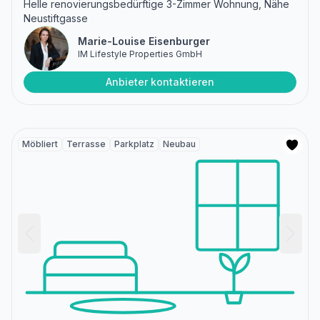
Helle renovierungsbedürftige 3-Zimmer Wohnung, Nähe
Neustiftgasse
Marie-Louise Eisenburger
IM Lifestyle Properties GmbH
Anbieter kontaktieren
Möbliert
Terrasse
Parkplatz
Neubau