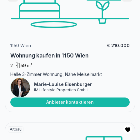
1150 Wien
€ 210.000
Wohnung kaufen in 1150 Wien
2
59 m²
Helle 3-Zimmer Wohnung, Nähe Meiselmarkt
Marie-Louise Eisenburger
IM Lifestyle Properties GmbH
Anbieter kontaktieren
Altbau