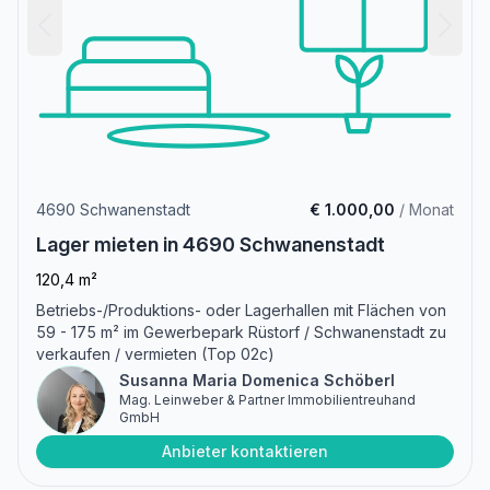
4690 Schwanenstadt
€ 1.000,00
/ Monat
Lager mieten in 4690 Schwanenstadt
120,4 m²
Betriebs-/Produktions- oder Lagerhallen mit Flächen von
59 - 175 m² im Gewerbepark Rüstorf / Schwanenstadt zu
verkaufen / vermieten (Top 02c)
Susanna Maria Domenica Schöberl
Mag. Leinweber & Partner Immobilientreuhand
GmbH
Anbieter kontaktieren