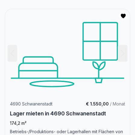
4690 Schwanenstadt
€ 1.550,00
/ Monat
Lager mieten in 4690 Schwanenstadt
174,2 m²
Betriebs-/Produktions- oder Lagerhallen mit Flächen von