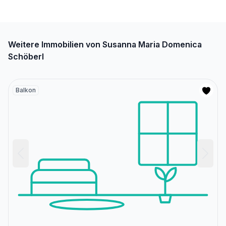
Weitere Immobilien von Susanna Maria Domenica
Schöberl
Balkon