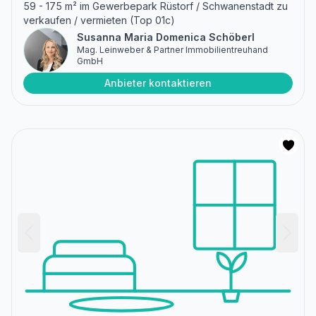
59 - 175 m² im Gewerbepark Rüstorf / Schwanenstadt zu
verkaufen / vermieten (Top 01c)
Susanna Maria Domenica Schöberl
Mag. Leinweber & Partner Immobilientreuhand
GmbH
Anbieter kontaktieren