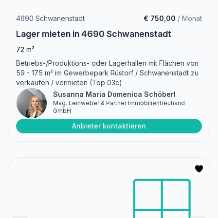
4690 Schwanenstadt
€ 750,00
/ Monat
Lager mieten in 4690 Schwanenstadt
72 m²
Betriebs-/Produktions- oder Lagerhallen mit Flächen von
59 - 175 m² im Gewerbepark Rüstorf / Schwanenstadt zu
verkaufen / vermieten (Top 03c)
Susanna Maria Domenica Schöberl
Mag. Leinweber & Partner Immobilientreuhand
GmbH
Anbieter kontaktieren