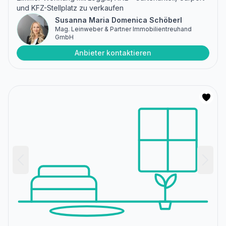
und KFZ-Stellplatz zu verkaufen
Susanna Maria Domenica Schöberl
Mag. Leinweber & Partner Immobilientreuhand
GmbH
Anbieter kontaktieren