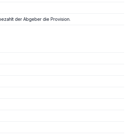
ezahlt der Abgeber die Provision.