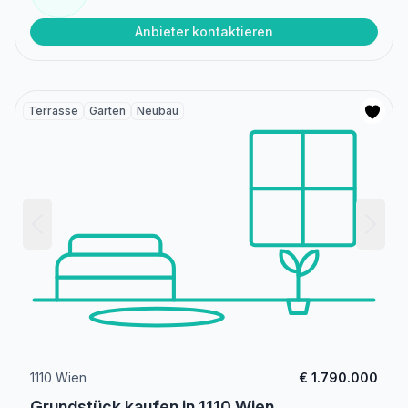
Anbieter kontaktieren
Terrasse
Garten
Neubau
1110 Wien
€ 1.790.000
Grundstück kaufen in 1110 Wien