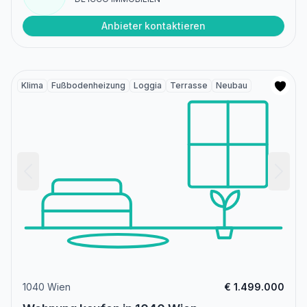
Anbieter kontaktieren
Klima
Fußbodenheizung
Loggia
Terrasse
Neubau
1040 Wien
€ 1.499.000