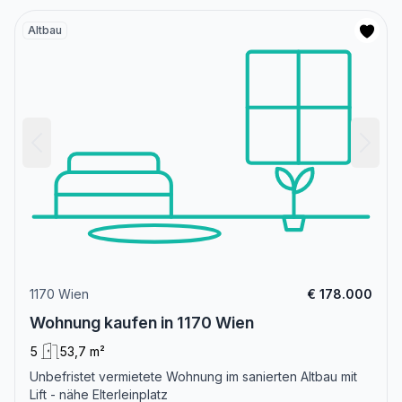
Altbau
1170 Wien
€ 178.000
Wohnung kaufen in 1170 Wien
5
53,7 m²
Unbefristet vermietete Wohnung im sanierten Altbau mit
Lift - nähe Elterleinplatz