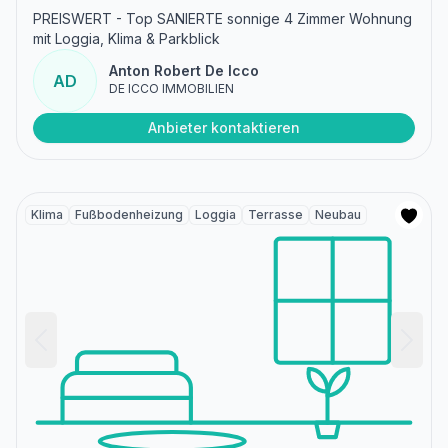
PREISWERT - Top SANIERTE sonnige 4 Zimmer Wohnung
mit Loggia, Klima & Parkblick
Anton Robert De Icco
AD
DE ICCO IMMOBILIEN
Anbieter kontaktieren
Klima
Fußbodenheizung
Loggia
Terrasse
Neubau