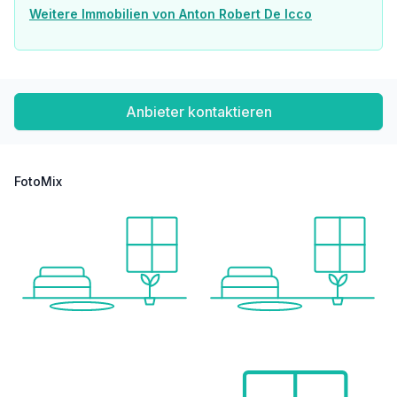
Weitere Immobilien von Anton Robert De Icco
Anbieter kontaktieren
FotoMix