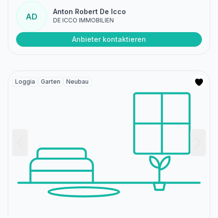
Anton Robert De Icco
AD
DE ICCO IMMOBILIEN
Anbieter kontaktieren
Loggia
Garten
Neubau