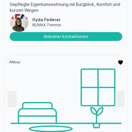
Gepflegte Eigentumswohnung mit Burgblick, Komfort und
kurzen Wegen
Gyda Federer
RE/MAX Thermal
Anbieter kontaktieren
Altbau