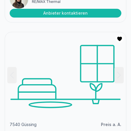
RE/MAX Thermal
Anbieter kontaktieren
7540 Güssing
Preis a. A.