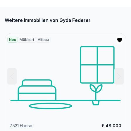
Weitere Immobilien von Gyda Federer
Neu
Möbliert
Altbau
7521 Eberau
€ 48.000