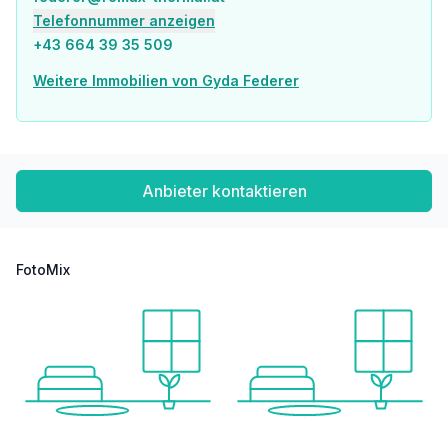
Telefonnummer anzeigen
+43 664 39 35 509
Weitere Immobilien von Gyda Federer
Anbieter kontaktieren
FotoMix