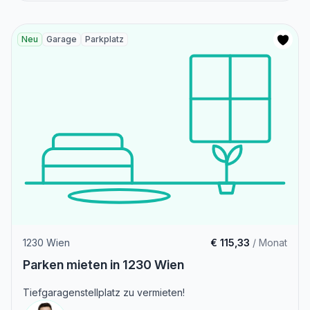
Neu
Garage
Parkplatz
1230 Wien
€ 115,33
/ Monat
Parken mieten in 1230 Wien
Tiefgaragenstellplatz zu vermieten!