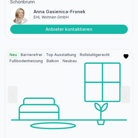
Schönbrunn
Anna Gasienica-Fronek
EHL Wohnen GmbH
Anbieter kontaktieren
Neu
Barrierefrei
Top Ausstattung
Rollstuhlgerecht
Fußbodenheizung
Balkon
Neubau