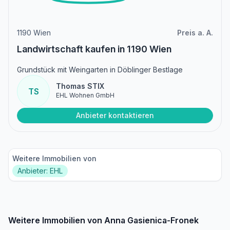
1190 Wien
Preis a. A.
Landwirtschaft kaufen in 1190 Wien
Grundstück mit Weingarten in Döblinger Bestlage
Thomas STIX
TS
EHL Wohnen GmbH
Anbieter kontaktieren
Weitere Immobilien von
Anbieter: EHL
Weitere Immobilien von Anna Gasienica-Fronek