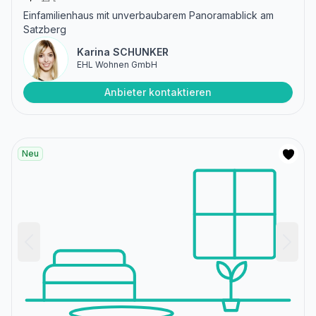
Einfamilienhaus mit unverbaubarem Panoramablick am
Satzberg
Karina SCHUNKER
EHL Wohnen GmbH
Anbieter kontaktieren
Neu