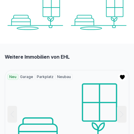
Weitere Immobilien von EHL
Neu
Garage
Parkplatz
Neubau