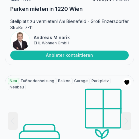
Parken mieten in 1220 Wien
Stellplatz zu vermieten! Am Bienefeld - Groß Enzersdorfer
Straße 7-11
Andreas Minarik
EHL Wohnen GmbH
Anbieter kontaktieren
Neu
Fußbodenheizung
Balkon
Garage
Parkplatz
Neubau