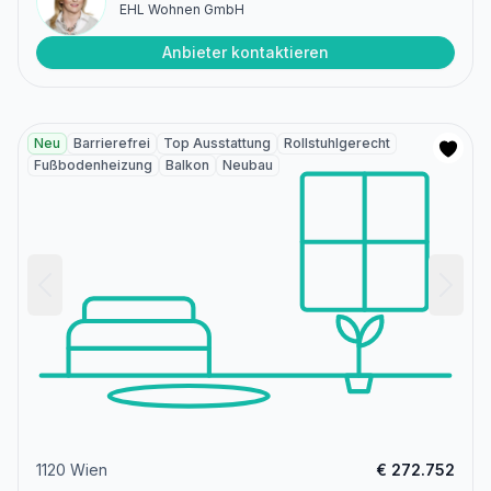
EHL Wohnen GmbH
Anbieter kontaktieren
Neu
Barrierefrei
Top Ausstattung
Rollstuhlgerecht
Fußbodenheizung
Balkon
Neubau
1120 Wien
€ 272.752