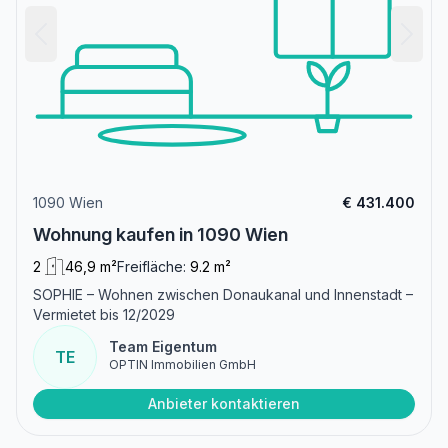
1090 Wien
€ 431.400
Wohnung kaufen in 1090 Wien
2
46,9 m²
Freifläche:
9.2 m²
SOPHIE – Wohnen zwischen Donaukanal und Innenstadt –
Vermietet bis 12/2029
Team Eigentum
TE
OPTIN Immobilien GmbH
Anbieter kontaktieren