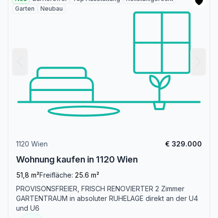
Garten
Neubau
1120 Wien
€ 329.000
Wohnung kaufen in 1120 Wien
51,8 m²
Freifläche:
25.6 m²
PROVISONSFREIER, FRISCH RENOVIERTER 2 Zimmer
GARTENTRAUM in absoluter RUHELAGE direkt an der U4
und U6