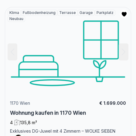
Klima
Fußbodenheizung
Terrasse
Garage
Parkplatz
Neubau
1170 Wien
€ 1.699.000
Wohnung kaufen in 1170 Wien
4
135,8 m²
Exklusives DG-Juwel mit 4 Zimmern – WOLKE SIEBEN