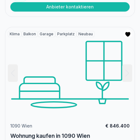
Anbieter kontaktieren
Klima
Balkon
Garage
Parkplatz
Neubau
1090 Wien
€ 846.400
Wohnung kaufen in 1090 Wien