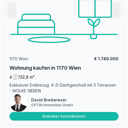
1170 Wien
€ 1.749.000
Wohnung kaufen in 1170 Wien
4
132,8 m²
Exklusiver Erstbezug: 4-Zi Dachgeschoß mit 3 Terrassen
- WOLKE SIEBEN
David Breitwieser
OPTIN Immobilien GmbH
Anbieter kontaktieren