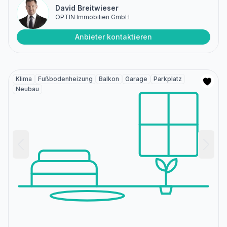
David Breitwieser
OPTIN Immobilien GmbH
Anbieter kontaktieren
Klima
Fußbodenheizung
Balkon
Garage
Parkplatz
Neubau