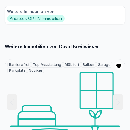
Weitere Immobilien von
Anbieter: OPTIN Immobilien
Weitere Immobilien von David Breitwieser
Barrierefrei
Top Ausstattung
Möbliert
Balkon
Garage
Parkplatz
Neubau