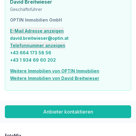
David Breitwieser
Geschäftsführer
OPTIN Immobilien GmbH
E-Mail Adresse anzeigen
david.breitwieser@optin.at
Telefonnummer anzeigen
+43 664 173 58 56
+43 1 934 69 60 202
Weitere Immobilien von OPTIN Immobilien
Weitere Immobilien von David Breitwieser
Anbieter kontaktieren
FotoMix