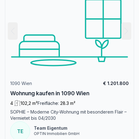
1090 Wien
€ 1.201.800
Wohnung kaufen in 1090 Wien
4
102,2 m²
Freifläche:
28.3 m²
SOPHIE – Moderne City-Wohnung mit besonderem Flair –
Vermietet bis 04/2030
Team Eigentum
TE
OPTIN Immobilien GmbH