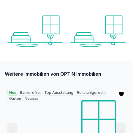
Weitere Immobilien von OPTIN Immobilien
Neu
Barrierefrei
Top Ausstattung
Rollstuhlgerecht
Garten
Neubau