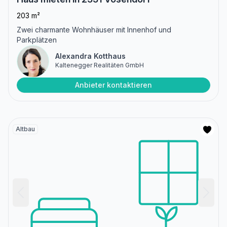
203 m²
Zwei charmante Wohnhäuser mit Innenhof und
Parkplätzen
Alexandra Kotthaus
Kaltenegger Realitäten GmbH
Anbieter kontaktieren
Altbau