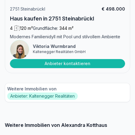
2751 Steinabrückl
€ 498.000
Haus kaufen in 2751 Steinabrückl
4
120 m²
Grundfläche:
344 m²
Modernes Familienidyll mit Pool und stilvollem Ambiente
Viktoria Wurmbrand
Kaltenegger Realitäten GmbH
Anbieter kontaktieren
Weitere Immobilien von
Anbieter: Kaltenegger Realitäten
Weitere Immobilien von Alexandra Kotthaus