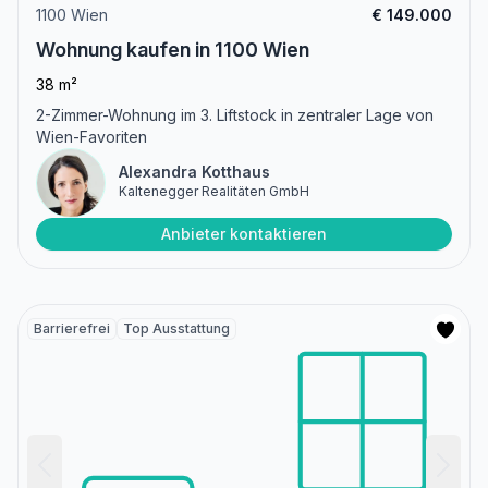
1100 Wien
€ 149.000
Wohnung kaufen in 1100 Wien
38 m²
2-Zimmer-Wohnung im 3. Liftstock in zentraler Lage von
Wien-Favoriten
Alexandra Kotthaus
Kaltenegger Realitäten GmbH
Anbieter kontaktieren
Barrierefrei
Top Ausstattung