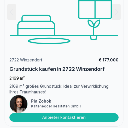
2722 Winzendorf
€ 177.000
Grundstück kaufen in 2722 Winzendorf
2.169 m²
2169 m² großes Grundstück: Ideal zur Verwirklichung
Ihres Traumhauses!
Pia Zobok
Kaltenegger Realitäten GmbH
Anbieter kontaktieren