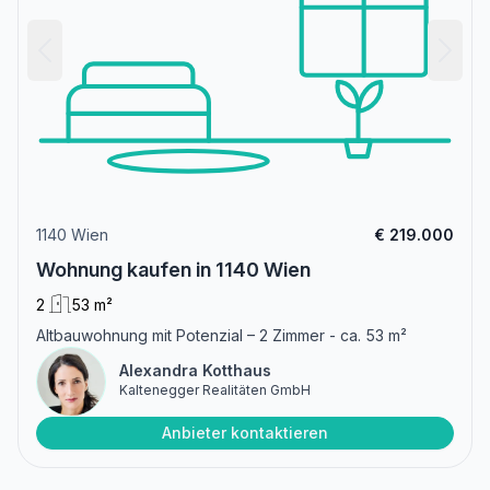
1140 Wien
€ 219.000
Wohnung kaufen in 1140 Wien
2
53 m²
Altbauwohnung mit Potenzial – 2 Zimmer - ca. 53 m²
Alexandra Kotthaus
Kaltenegger Realitäten GmbH
Anbieter kontaktieren