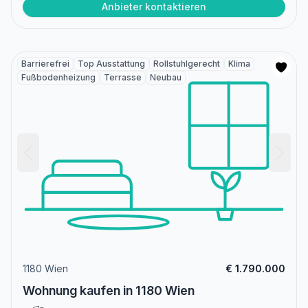
Anbieter kontaktieren
Barrierefrei
Top Ausstattung
Rollstuhlgerecht
Klima
Fußbodenheizung
Terrasse
Neubau
1180 Wien
€ 1.790.000
Wohnung kaufen in 1180 Wien