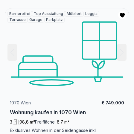
Barrierefrei
Top Ausstattung
Möbliert
Loggia
Terrasse
Garage
Parkplatz
1070 Wien
€ 749.000
Wohnung kaufen in 1070 Wien
3
98,8 m²
Freifläche:
8.7 m²
Exklusives Wohnen in der Seidengasse inkl.