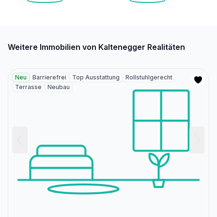
Weitere Immobilien von Kaltenegger Realitäten
Neu
Barrierefrei
Top Ausstattung
Rollstuhlgerecht
Terrasse
Neubau