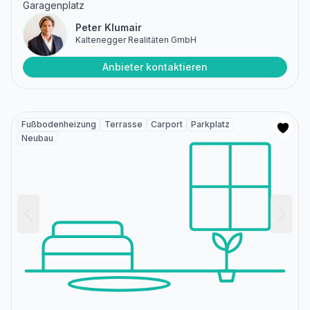
Garagenplatz
Peter Klumair
Kaltenegger Realitäten GmbH
Anbieter kontaktieren
Fußbodenheizung
Terrasse
Carport
Parkplatz
Neubau