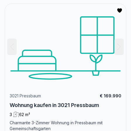
3021 Pressbaum
€ 169.990
Wohnung kaufen in 3021 Pressbaum
3
62 m²
Charmante 3-Zimmer Wohnung in Pressbaum mit
Gemeinschaftsgarten