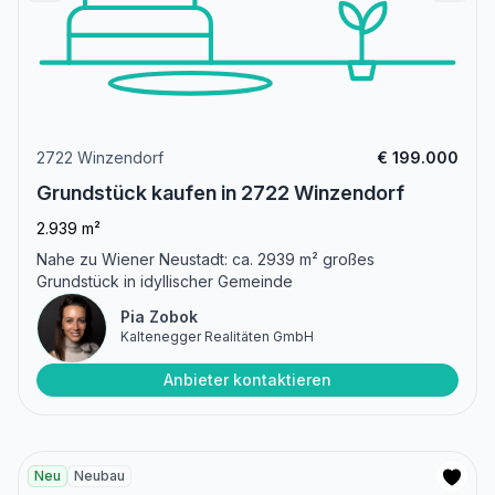
2722 Winzendorf
€ 199.000
Grundstück kaufen in 2722 Winzendorf
2.939 m²
Nahe zu Wiener Neustadt: ca. 2939 m² großes
Grundstück in idyllischer Gemeinde
Pia Zobok
Kaltenegger Realitäten GmbH
Anbieter kontaktieren
Neu
Neubau