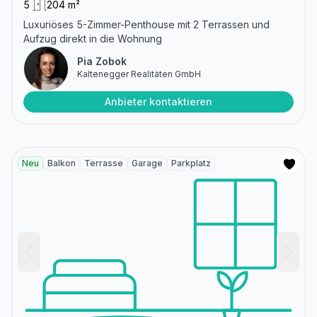
5
204 m²
Luxuriöses 5-Zimmer-Penthouse mit 2 Terrassen und
Aufzug direkt in die Wohnung
Pia Zobok
Kaltenegger Realitäten GmbH
Anbieter kontaktieren
Neu
Balkon
Terrasse
Garage
Parkplatz