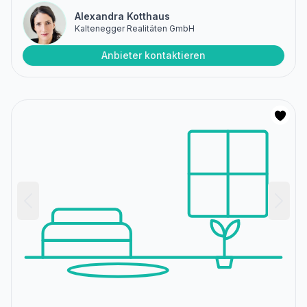
Alexandra Kotthaus
Kaltenegger Realitäten GmbH
Anbieter kontaktieren