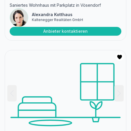
Saniertes Wohnhaus mit Parkplatz in Vösendorf
Alexandra Kotthaus
Kaltenegger Realitäten GmbH
Anbieter kontaktieren