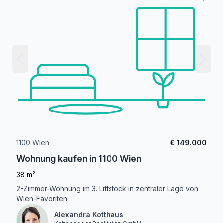
1100 Wien
€ 149.000
Wohnung kaufen in 1100 Wien
38 m²
2-Zimmer-Wohnung im 3. Liftstock in zentraler Lage von
Wien-Favoriten
Alexandra Kotthaus