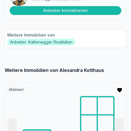
Anbieter kontaktieren
Weitere Immobilien von
Anbieter: Kaltenegger Realitäten
Weitere Immobilien von Alexandra Kotthaus
Möbliert