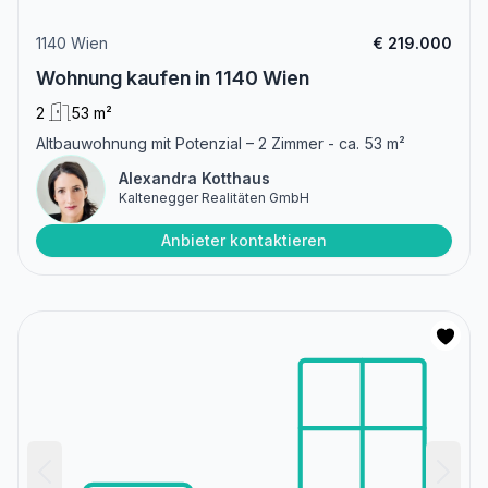
1140 Wien
€ 219.000
Wohnung kaufen in 1140 Wien
2
53 m²
Altbauwohnung mit Potenzial – 2 Zimmer - ca. 53 m²
Alexandra Kotthaus
Kaltenegger Realitäten GmbH
Anbieter kontaktieren