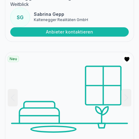
Weitblick
Sabrina Gepp
SG
Kaltenegger Realitäten GmbH
Anbieter kontaktieren
Neu