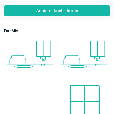
Anbieter kontaktieren
FotoMix