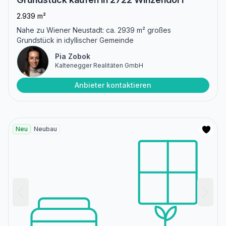
2.939 m²
Nahe zu Wiener Neustadt: ca. 2939 m² großes
Grundstück in idyllischer Gemeinde
Pia Zobok
Kaltenegger Realitäten GmbH
Anbieter kontaktieren
Neu
Neubau