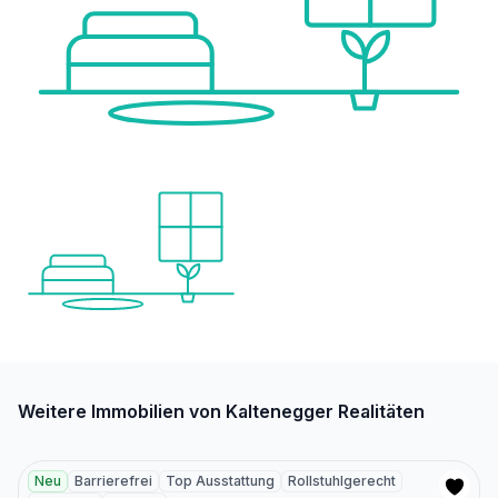
Weitere Immobilien von Kaltenegger Realitäten
Neu
Barrierefrei
Top Ausstattung
Rollstuhlgerecht