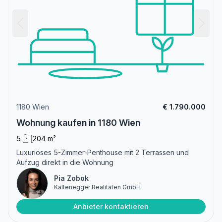
1180 Wien
€ 1.790.000
Wohnung kaufen in 1180 Wien
5
204 m²
Luxuriöses 5-Zimmer-Penthouse mit 2 Terrassen und
Aufzug direkt in die Wohnung
Pia Zobok
Kaltenegger Realitäten GmbH
Anbieter kontaktieren