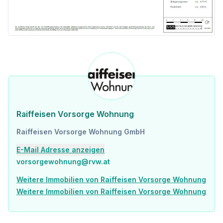
Raiffeisen Vorsorge Wohnung
Raiffeisen Vorsorge Wohnung GmbH
E-Mail Adresse anzeigen
vorsorgewohnung@rvw.at
Weitere Immobilien von Raiffeisen Vorsorge Wohnung
Weitere Immobilien von Raiffeisen Vorsorge Wohnung