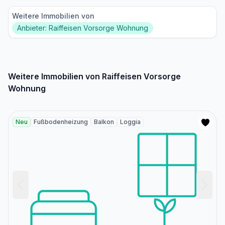
Weitere Immobilien von
Anbieter: Raiffeisen Vorsorge Wohnung
Weitere Immobilien von Raiffeisen Vorsorge
Wohnung
Neu
Fußbodenheizung
Balkon
Loggia