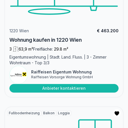
1220 Wien
€ 463.200
Wohnung kaufen in 1220 Wien
3
63,9 m²
Freifläche:
29.8 m²
Eigentumswohnung | Stadt. Land. Fluss. | 3 - Zimmer
Wohntraum - Top 3/3
Raiffeisen Eigentum Wohnung
Raiffeisen Vorsorge Wohnung GmbH
Anbieter kontaktieren
Fußbodenheizung
Balkon
Loggia