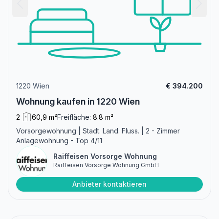
1220 Wien
€ 394.200
Wohnung kaufen in 1220 Wien
2
60,9 m²
Freifläche:
8.8 m²
Vorsorgewohnung | Stadt. Land. Fluss. | 2 - Zimmer
Anlagewohnung - Top 4/11
Raiffeisen Vorsorge Wohnung
Raiffeisen Vorsorge Wohnung GmbH
Anbieter kontaktieren