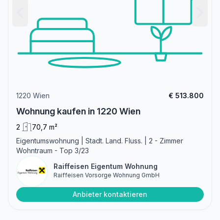
1220 Wien
€ 513.800
Wohnung kaufen in 1220 Wien
2
70,7 m²
Eigentumswohnung | Stadt. Land. Fluss. | 2 - Zimmer
Wohntraum - Top 3/23
Raiffeisen Eigentum Wohnung
Raiffeisen Vorsorge Wohnung GmbH
Anbieter kontaktieren