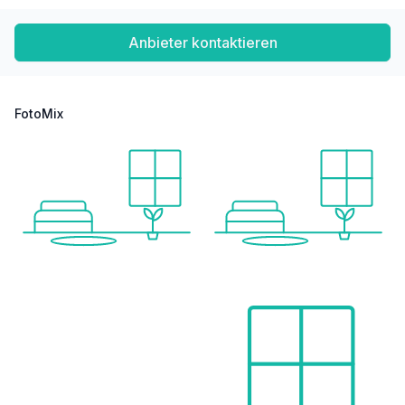
Anbieter kontaktieren
FotoMix