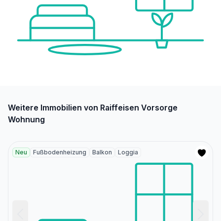
Weitere Immobilien von Raiffeisen Vorsorge
Wohnung
Neu
Fußbodenheizung
Balkon
Loggia