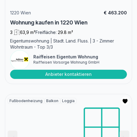
1220 Wien
€ 463.200
Wohnung kaufen in 1220 Wien
3
63,9 m²
Freifläche:
29.8 m²
Eigentumswohnung | Stadt. Land. Fluss. | 3 - Zimmer
Wohntraum - Top 3/3
Raiffeisen Eigentum Wohnung
Raiffeisen Vorsorge Wohnung GmbH
Anbieter kontaktieren
Fußbodenheizung
Balkon
Loggia