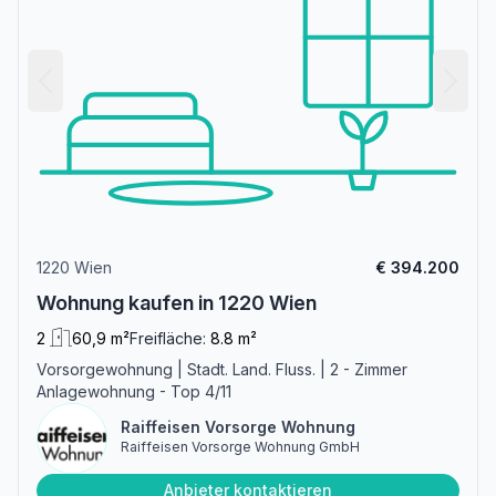
1220 Wien
€ 394.200
Wohnung kaufen in 1220 Wien
2
60,9 m²
Freifläche:
8.8 m²
Vorsorgewohnung | Stadt. Land. Fluss. | 2 - Zimmer
Anlagewohnung - Top 4/11
Raiffeisen Vorsorge Wohnung
Raiffeisen Vorsorge Wohnung GmbH
Anbieter kontaktieren