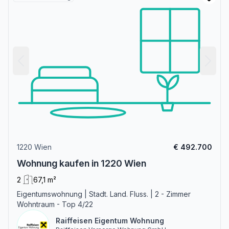
1220 Wien
€ 492.700
Wohnung kaufen in 1220 Wien
2
67,1 m²
Eigentumswohnung | Stadt. Land. Fluss. | 2 - Zimmer
Wohntraum - Top 4/22
Raiffeisen Eigentum Wohnung