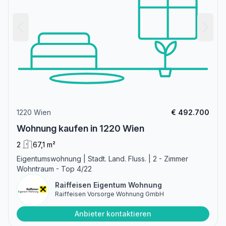
1220 Wien
€ 492.700
Wohnung kaufen in 1220 Wien
2
67,1 m²
Eigentumswohnung | Stadt. Land. Fluss. | 2 - Zimmer
Wohntraum - Top 4/22
Raiffeisen Eigentum Wohnung
Raiffeisen Vorsorge Wohnung GmbH
Anbieter kontaktieren