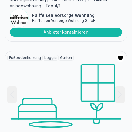
Anlagewohnung - Top 4/1
Raiffeisen Vorsorge Wohnung
Raiffeisen Vorsorge Wohnung GmbH
Anbieter kontaktieren
Fußbodenheizung
Loggia
Garten