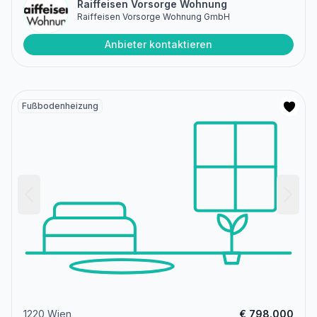
Raiffeisen Vorsorge Wohnung
Raiffeisen Vorsorge Wohnung GmbH
Anbieter kontaktieren
Fußbodenheizung
1220 Wien
€ 798.000