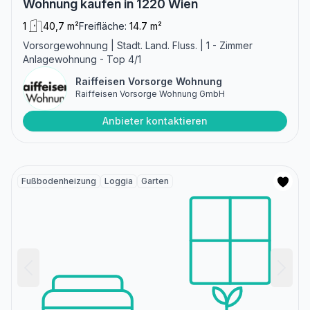
Wohnung kaufen in 1220 Wien
1
40,7 m²
Freifläche:
14.7 m²
Vorsorgewohnung | Stadt. Land. Fluss. | 1 - Zimmer
Anlagewohnung - Top 4/1
Raiffeisen Vorsorge Wohnung
Raiffeisen Vorsorge Wohnung GmbH
Anbieter kontaktieren
Fußbodenheizung
Loggia
Garten