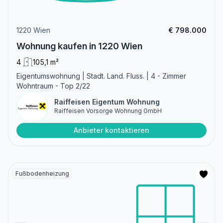
1220 Wien
€ 798.000
Wohnung kaufen in 1220 Wien
4
105,1 m²
Eigentumswohnung | Stadt. Land. Fluss. | 4 - Zimmer
Wohntraum - Top 2/22
Raiffeisen Eigentum Wohnung
Raiffeisen Vorsorge Wohnung GmbH
Anbieter kontaktieren
Fußbodenheizung