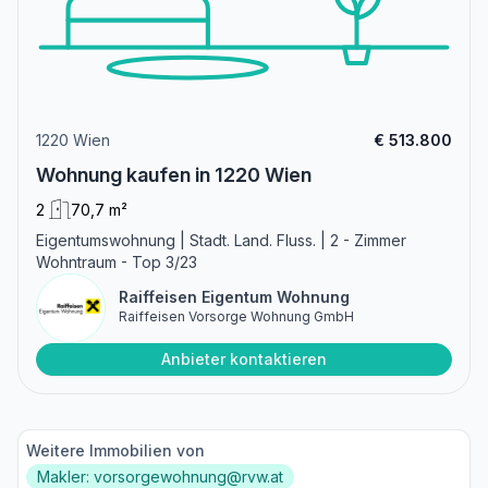
1220 Wien
€ 513.800
Wohnung kaufen in 1220 Wien
2
70,7 m²
Eigentumswohnung | Stadt. Land. Fluss. | 2 - Zimmer
Wohntraum - Top 3/23
Raiffeisen Eigentum Wohnung
Raiffeisen Vorsorge Wohnung GmbH
Anbieter kontaktieren
Weitere Immobilien von
Makler: vorsorgewohnung@rvw.at