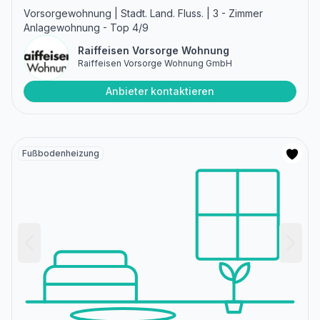
Vorsorgewohnung | Stadt. Land. Fluss. | 3 - Zimmer
Anlagewohnung - Top 4/9
Raiffeisen Vorsorge Wohnung
Raiffeisen Vorsorge Wohnung GmbH
Anbieter kontaktieren
Fußbodenheizung