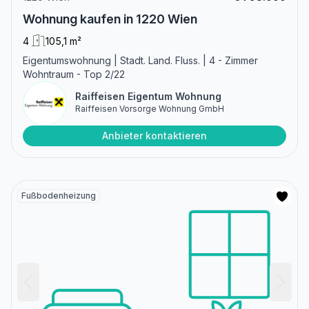
Wohnung kaufen in 1220 Wien
4
105,1 m²
Eigentumswohnung | Stadt. Land. Fluss. | 4 - Zimmer
Wohntraum - Top 2/22
Raiffeisen Eigentum Wohnung
Raiffeisen Vorsorge Wohnung GmbH
Anbieter kontaktieren
Fußbodenheizung