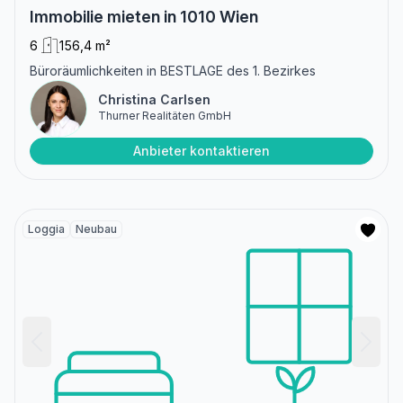
Immobilie mieten in 1010 Wien
6
156,4 m²
Büroräumlichkeiten in BESTLAGE des 1. Bezirkes
Christina Carlsen
Thurner Realitäten GmbH
Anbieter kontaktieren
Loggia
Neubau