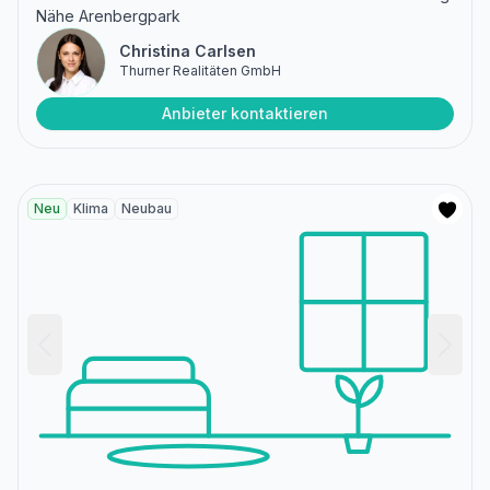
Nähe Arenbergpark
Christina Carlsen
Thurner Realitäten GmbH
Anbieter kontaktieren
Neu
Klima
Neubau