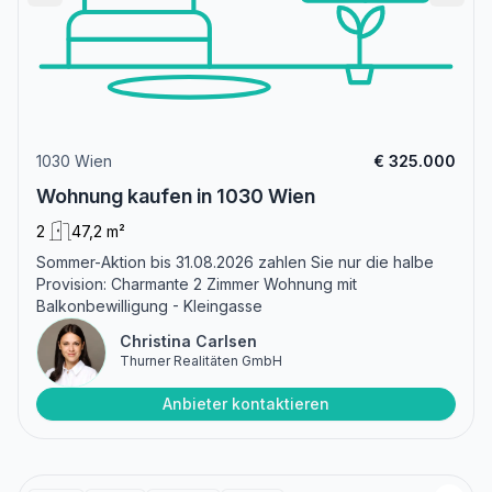
1030 Wien
€ 325.000
Wohnung kaufen in 1030 Wien
2
47,2 m²
Sommer-Aktion bis 31.08.2026 zahlen Sie nur die halbe
Provision: Charmante 2 Zimmer Wohnung mit
Balkonbewilligung - Kleingasse
Christina Carlsen
Thurner Realitäten GmbH
Anbieter kontaktieren