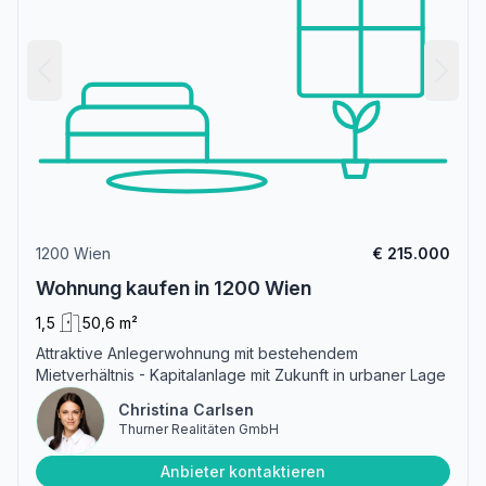
1200 Wien
€ 215.000
Wohnung kaufen in 1200 Wien
1,5
50,6 m²
Attraktive Anlegerwohnung mit bestehendem
Mietverhältnis - Kapitalanlage mit Zukunft in urbaner Lage
Christina Carlsen
Thurner Realitäten GmbH
Anbieter kontaktieren