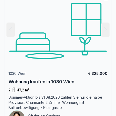
1030 Wien
€ 325.000
Wohnung kaufen in 1030 Wien
2
47,2 m²
Sommer-Aktion bis 31.08.2026 zahlen Sie nur die halbe
Provision: Charmante 2 Zimmer Wohnung mit
Balkonbewilligung - Kleingasse
Christina Carlsen