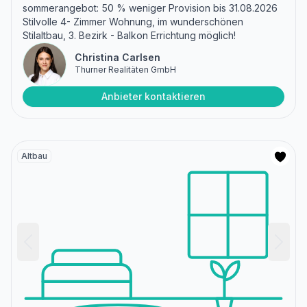
sommerangebot: 50 % weniger Provision bis 31.08.2026
Stilvolle 4- Zimmer Wohnung, im wunderschönen
Stilaltbau, 3. Bezirk - Balkon Errichtung möglich!
Christina Carlsen
Thurner Realitäten GmbH
Anbieter kontaktieren
Altbau