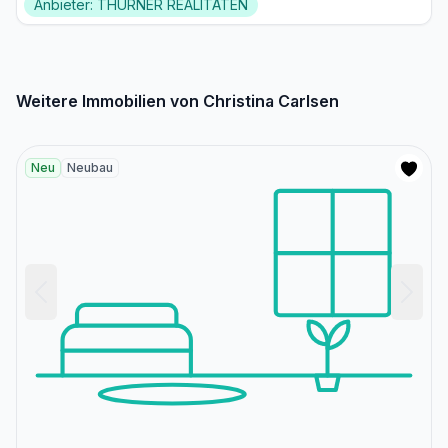
Anbieter: THURNER REALITÄTEN
Weitere Immobilien von Christina Carlsen
Neu
Neubau