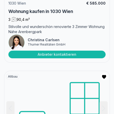
1030 Wien
€ 585.000
Wohnung kaufen in 1030 Wien
3
90,4 m²
Stilvolle und wunderschön renovierte 3 Zimmer Wohnung
Nähe Arenbergpark
Christina Carlsen
Thurner Realitäten GmbH
Anbieter kontaktieren
Altbau