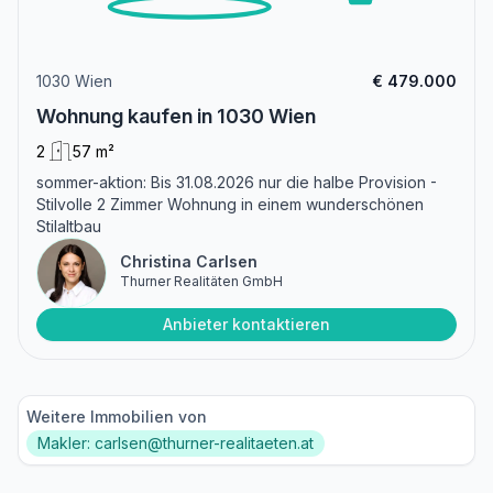
1030 Wien
€ 479.000
Wohnung kaufen in 1030 Wien
2
57 m²
sommer-aktion: Bis 31.08.2026 nur die halbe Provision -
Stilvolle 2 Zimmer Wohnung in einem wunderschönen
Stilaltbau
Christina Carlsen
Thurner Realitäten GmbH
Anbieter kontaktieren
Weitere Immobilien von
Makler: carlsen@thurner-realitaeten.at