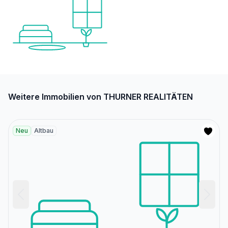
Weitere Immobilien von THURNER REALITÄTEN
Neu
Altbau