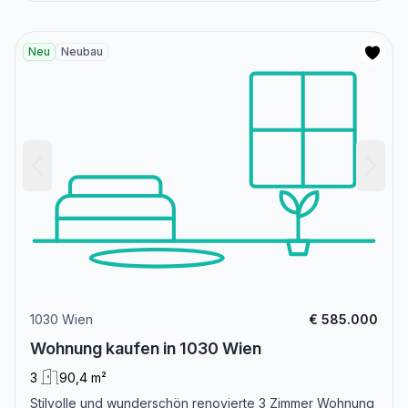
Neu
Neubau
1030 Wien
€ 585.000
Wohnung kaufen in 1030 Wien
3
90,4 m²
Stilvolle und wunderschön renovierte 3 Zimmer Wohnung