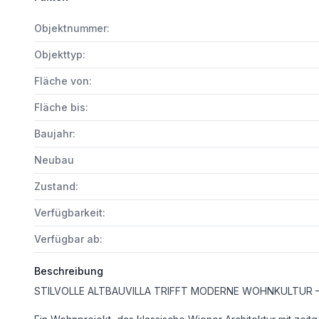
Objektnummer:
Objekttyp:
Fläche von:
Fläche bis:
Baujahr:
Neubau
Zustand:
Verfügbarkeit:
Verfügbar ab:
Beschreibung