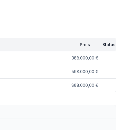
Preis
Status
388.000,00 €
598.000,00 €
888.000,00 €