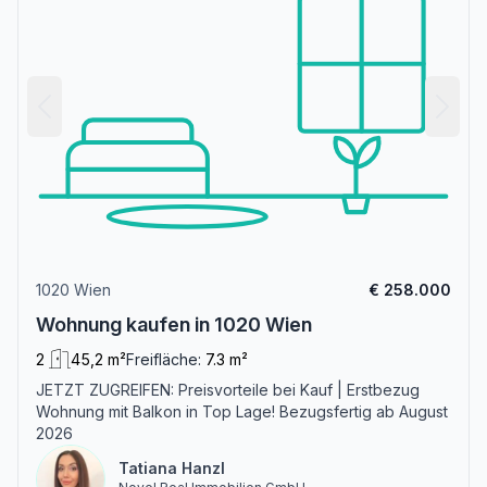
1020 Wien
€ 258.000
Wohnung kaufen in 1020 Wien
2
45,2 m²
Freifläche:
7.3 m²
JETZT ZUGREIFEN: Preisvorteile bei Kauf | Erstbezug
Wohnung mit Balkon in Top Lage! Bezugsfertig ab August
2026
Tatiana Hanzl