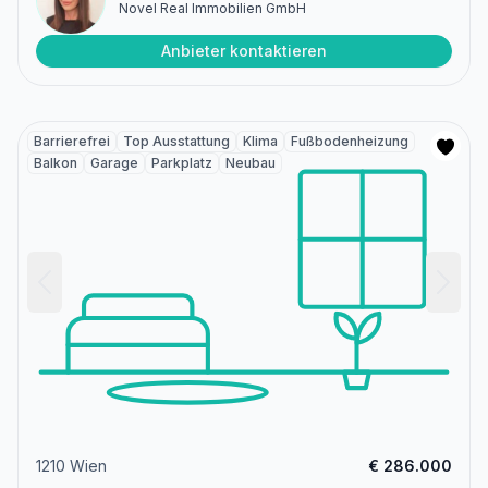
Novel Real Immobilien GmbH
Anbieter kontaktieren
Barrierefrei
Top Ausstattung
Klima
Fußbodenheizung
Balkon
Garage
Parkplatz
Neubau
1210 Wien
€ 286.000