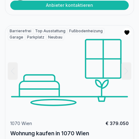
Anbieter kontaktieren
Barrierefrei
Top Ausstattung
Fußbodenheizung
Garage
Parkplatz
Neubau
1070 Wien
€ 379.050
Wohnung kaufen in 1070 Wien