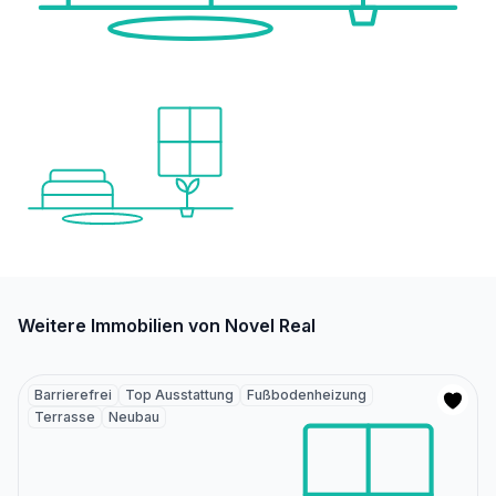
Weitere Immobilien von Novel Real
Barrierefrei
Top Ausstattung
Fußbodenheizung
Terrasse
Neubau