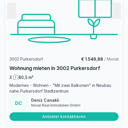
3002 Purkersdorf
€ 1.546,88
/ Monat
Wohnung mieten in 3002 Purkersdorf
3
80,5 m²
Modernes - Wohnen - "Mit zwei Balkonen" in Neubau
nahe Purkersdorf Stadtzentrum
Deniz Canakli
DC
Novel Real Immobilien GmbH
Anbieter kontaktieren