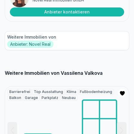
Novel Real Immobilien GmbH
Anbieter kontaktieren
Weitere Immobilien von
Anbieter: Novel Real
Weitere Immobilien von Vassilena Valkova
Barrierefrei
Top Ausstattung
Klima
Fußbodenheizung
Balkon
Garage
Parkplatz
Neubau