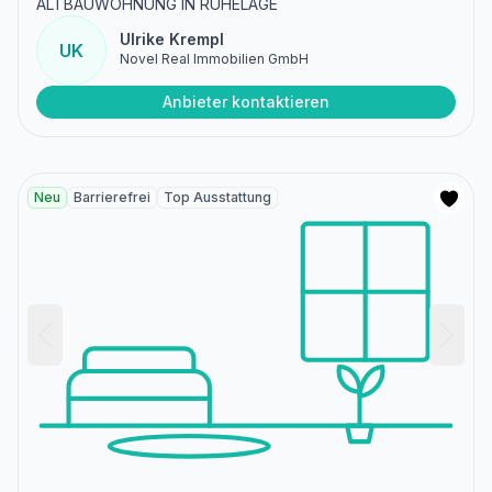
ALTBAUWOHNUNG IN RUHELAGE
Ulrike Krempl
UK
Novel Real Immobilien GmbH
Anbieter kontaktieren
Neu
Barrierefrei
Top Ausstattung