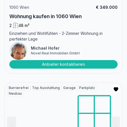
1060 Wien
€ 349.000
Wohnung kaufen in 1060 Wien
2
48 m²
Einziehen und Wohlfühlen - 2-Zimmer Wohnung in
perfekter Lage
Michael Hofer
Novel Real Immobilien GmbH
Anbieter kontaktieren
Barrierefrei
Top Ausstattung
Garage
Parkplatz
Neubau