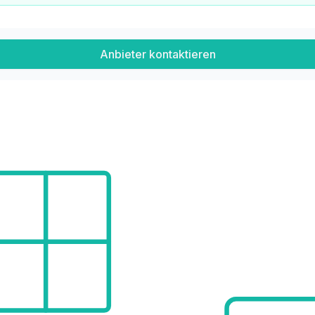
Anbieter kontaktieren