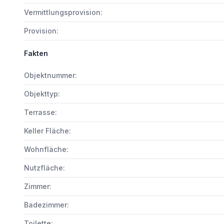
Vermittlungsprovision:
Provision:
Fakten
Objektnummer:
Objekttyp:
Terrasse:
Keller Fläche:
Wohnfläche:
Nutzfläche:
Zimmer:
Badezimmer:
Toilette: