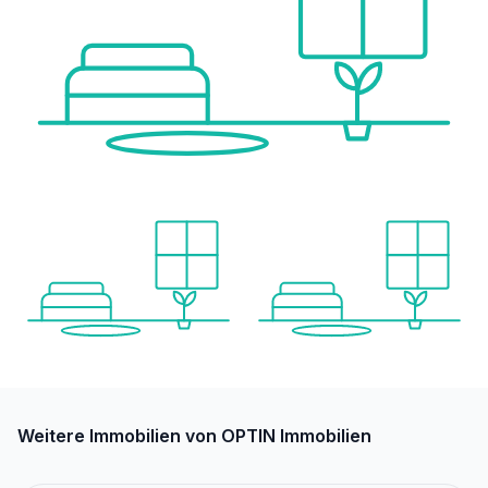
Weitere Immobilien von OPTIN Immobilien