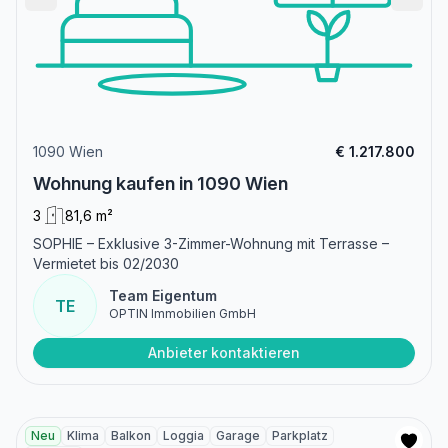
1090 Wien
€ 1.217.800
Wohnung kaufen in 1090 Wien
3
81,6 m²
SOPHIE – Exklusive 3-Zimmer-Wohnung mit Terrasse –
Vermietet bis 02/2030
Team Eigentum
TE
OPTIN Immobilien GmbH
Anbieter kontaktieren
Neu
Klima
Balkon
Loggia
Garage
Parkplatz