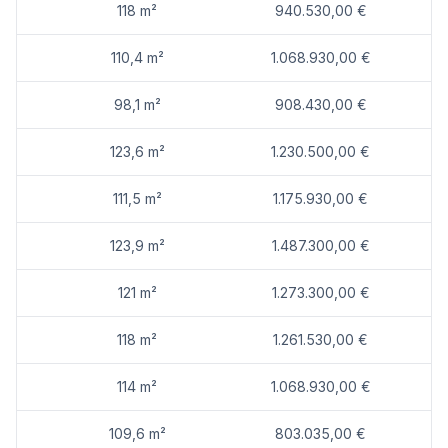
118 m²
940.530,00 €
110,4 m²
1.068.930,00 €
98,1 m²
908.430,00 €
123,6 m²
1.230.500,00 €
111,5 m²
1.175.930,00 €
123,9 m²
1.487.300,00 €
121 m²
1.273.300,00 €
118 m²
1.261.530,00 €
114 m²
1.068.930,00 €
109,6 m²
803.035,00 €