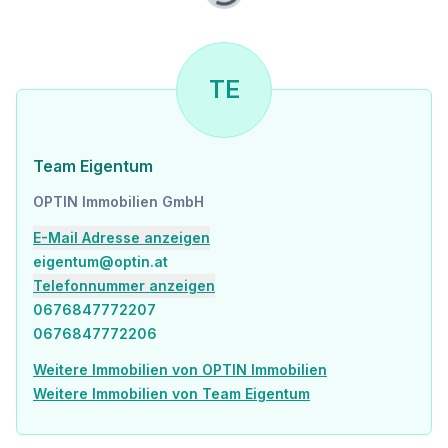
TE
Team Eigentum
OPTIN Immobilien GmbH
E-Mail Adresse anzeigen
eigentum@optin.at
Telefonnummer anzeigen
0676847772207
0676847772206
Weitere Immobilien von OPTIN Immobilien
Weitere Immobilien von Team Eigentum