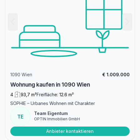
1090 Wien
€ 1.009.000
Wohnung kaufen in 1090 Wien
4
93,7 m²
Freifläche:
12.6 m²
SOPHIE – Urbanes Wohnen mit Charakter
Team Eigentum
TE
OPTIN Immobilien GmbH
Anbieter kontaktieren