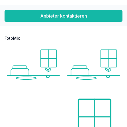
Anbieter kontaktieren
FotoMix