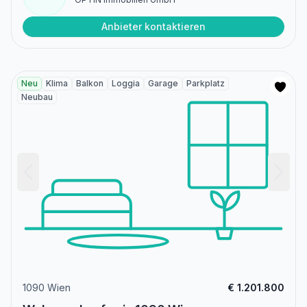
Anbieter kontaktieren
Neu
Klima
Balkon
Loggia
Garage
Parkplatz
Neubau
1090 Wien
€ 1.201.800