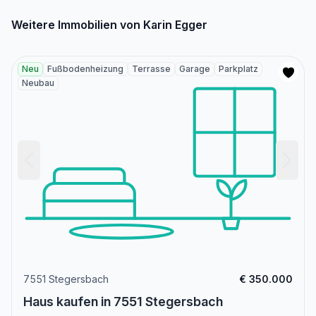
Weitere Immobilien von Karin Egger
Neu
Fußbodenheizung
Terrasse
Garage
Parkplatz
Neubau
7551 Stegersbach
€ 350.000
Haus kaufen in 7551 Stegersbach