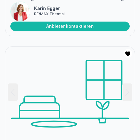
Karin Egger
RE/MAX Thermal
Anbieter kontaktieren