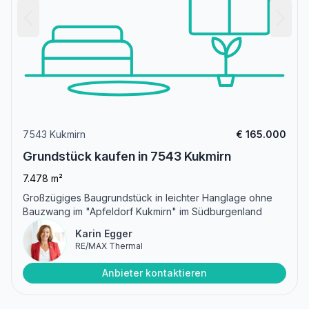
7543 Kukmirn
€ 165.000
Grundstück kaufen in 7543 Kukmirn
7.478 m²
Großzügiges Baugrundstück in leichter Hanglage ohne
Bauzwang im "Apfeldorf Kukmirn" im Südburgenland
Karin Egger
RE/MAX Thermal
Anbieter kontaktieren