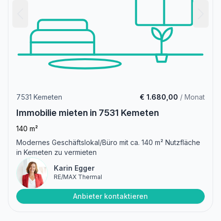
7531 Kemeten
€ 1.680,00
/ Monat
Immobilie mieten in 7531 Kemeten
140 m²
Modernes Geschäftslokal/Büro mit ca. 140 m² Nutzfläche
in Kemeten zu vermieten
Karin Egger
RE/MAX Thermal
Anbieter kontaktieren