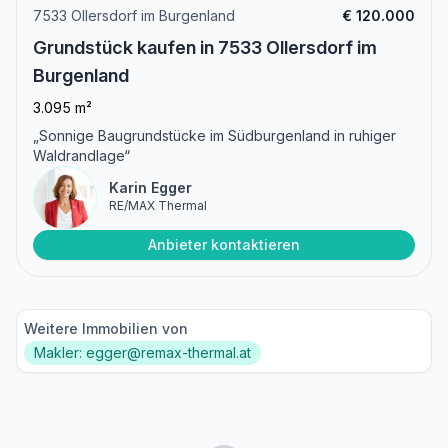
7533 Ollersdorf im Burgenland
€ 120.000
Grundstück kaufen in 7533 Ollersdorf im
Burgenland
3.095 m²
„Sonnige Baugrundstücke im Südburgenland in ruhiger
Waldrandlage“
Karin Egger
RE/MAX Thermal
Anbieter kontaktieren
Weitere Immobilien von
Makler: egger@remax-thermal.at