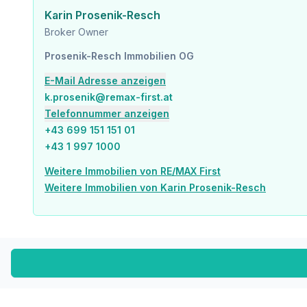
Karin Prosenik-Resch
Broker Owner
Prosenik-Resch Immobilien OG
E-Mail Adresse anzeigen
k.prosenik@remax-first.at
Telefonnummer anzeigen
+43 699 151 151 01
+43 1 997 1000
Weitere Immobilien von RE/MAX First
Weitere Immobilien von Karin Prosenik-Resch