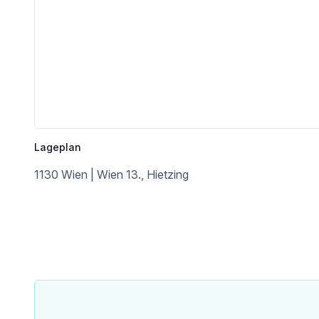
Lageplan
1130 Wien | Wien 13., Hietzing