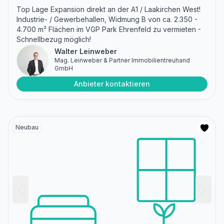
Top Lage Expansion direkt an der A1 / Laakirchen West!
Industrie- / Gewerbehallen, Widmung B von ca. 2.350 -
4.700 m² Flächen im VGP Park Ehrenfeld zu vermieten -
Schnellbezug möglich!
Walter Leinweber
Mag. Leinweber & Partner Immobilientreuhand
GmbH
Anbieter kontaktieren
Neubau