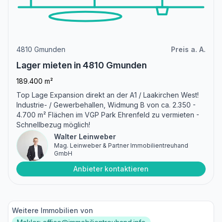
4810 Gmunden
Preis a. A.
Lager mieten in 4810 Gmunden
189.400 m²
Top Lage Expansion direkt an der A1 / Laakirchen West!
Industrie- / Gewerbehallen, Widmung B von ca. 2.350 -
4.700 m² Flächen im VGP Park Ehrenfeld zu vermieten -
Schnellbezug möglich!
Walter Leinweber
Mag. Leinweber & Partner Immobilientreuhand
GmbH
Anbieter kontaktieren
Weitere Immobilien von