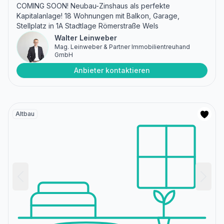
COMING SOON! Neubau-Zinshaus als perfekte
Kapitalanlage! 18 Wohnungen mit Balkon, Garage,
Stellplatz in 1A Stadtlage Römerstraße Wels
Walter Leinweber
Mag. Leinweber & Partner Immobilientreuhand
GmbH
Anbieter kontaktieren
Altbau