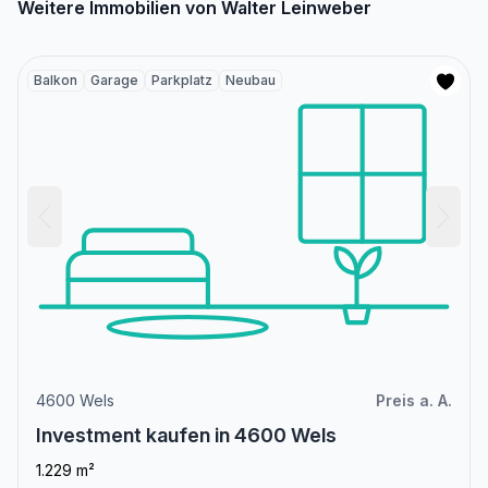
Weitere Immobilien von Walter Leinweber
Balkon
Garage
Parkplatz
Neubau
4600 Wels
Preis a. A.
Investment kaufen in 4600 Wels
1.229 m²