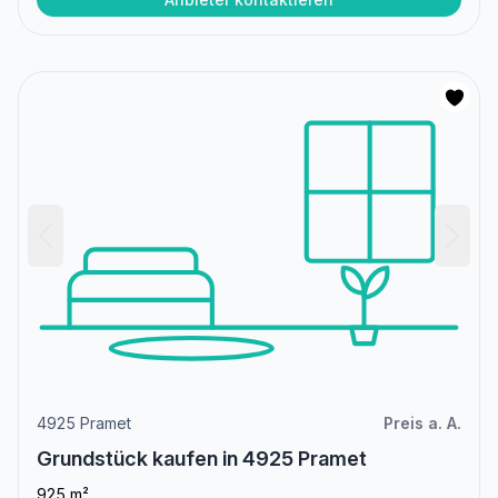
4925 Pramet
Preis a. A.
Grundstück kaufen in 4925 Pramet
925 m²