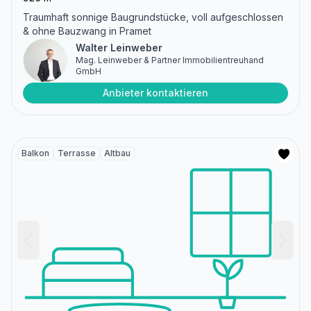
Traumhaft sonnige Baugrundstücke, voll aufgeschlossen
& ohne Bauzwang in Pramet
Walter Leinweber
Mag. Leinweber & Partner Immobilientreuhand
GmbH
Anbieter kontaktieren
Balkon
Terrasse
Altbau